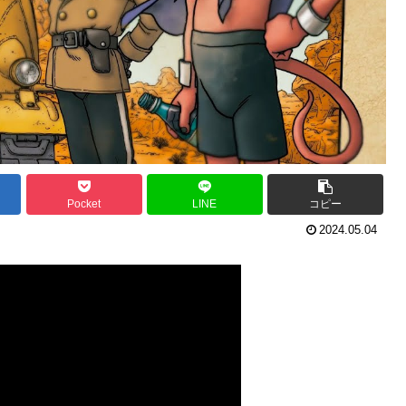
Pocket
LINE
コピー
2024.05.04