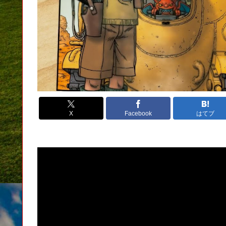
X
Facebook
はてブ