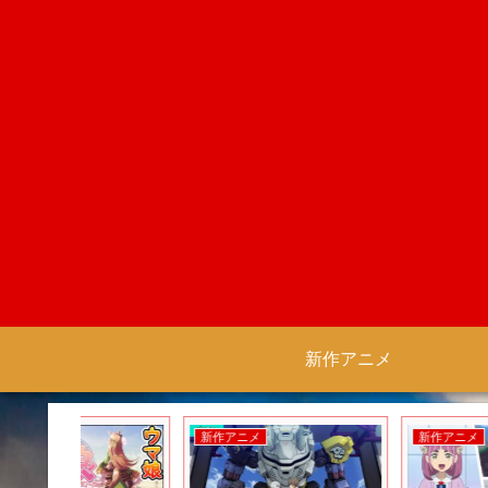
新作アニメ
新作アニメ
新作アニメ