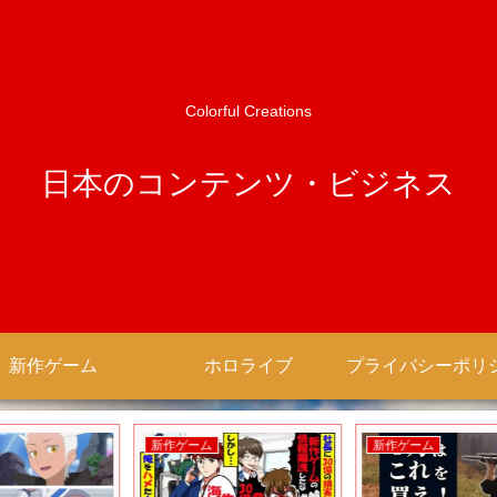
Colorful Creations
日本のコンテンツ・ビジネス
新作ゲーム
ホロライブ
新作ゲーム
新作ゲーム