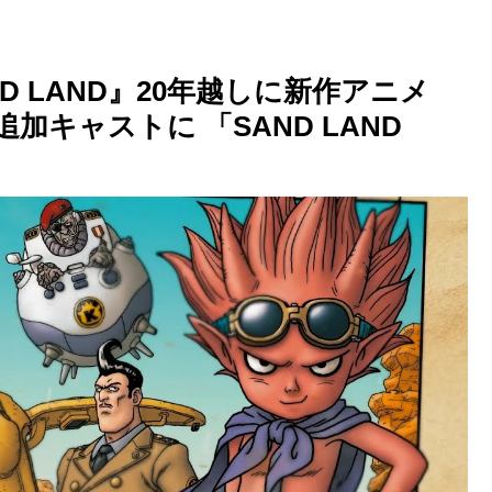
D LAND』20年越しに新作アニメ
キャストに 「SAND LAND