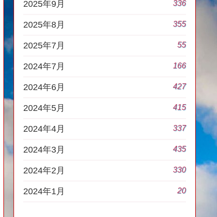
336
2025年9月
355
2025年8月
55
2025年7月
166
2024年7月
427
2024年6月
415
2024年5月
337
2024年4月
435
2024年3月
330
2024年2月
20
2024年1月