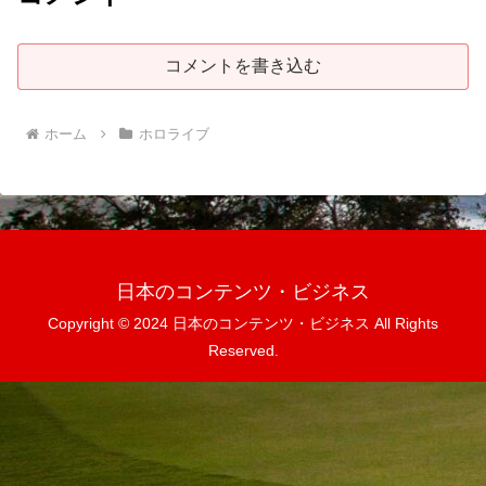
コメントを書き込む
ホーム
ホロライブ
日本のコンテンツ・ビジネス
Copyright © 2024 日本のコンテンツ・ビジネス All Rights
Reserved.