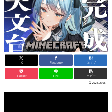
X
Facebook
はてブ
Pocket
LINE
コピー
2024.05.06