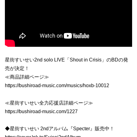
星街すいせい2nd solo LIVE「Shout in Crisis」のBDの発
売が決定！
≪商品詳細ページ≫
https://bushiroad-music.com/musics/hoxb-10012
≪星街すいせい全力応援店詳細ページ≫
https://bushiroad-music.com/1227
◆星街すいせい 2ndアルバム『Specter』販売中！