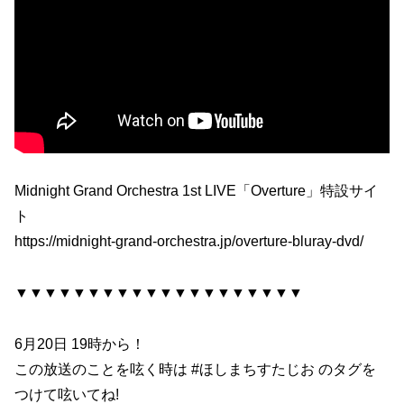
Midnight Grand Orchestra 1st LIVE「Overture」特設サイ
ト
https://midnight-grand-orchestra.jp/overture-bluray-dvd/
▼▼▼▼▼▼▼▼▼▼▼▼▼▼▼▼▼▼▼▼
6月20日 19時から！
この放送のことを呟く時は #ほしまちすたじお のタグを
つけて呟いてね!