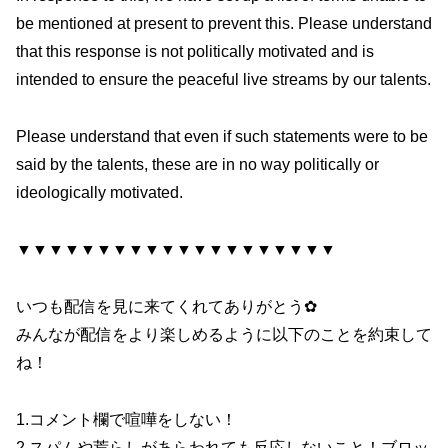
be mentioned at present to prevent this. Please understand
that this response is not politically motivated and is
intended to ensure the peaceful live streams by our talents.
Please understand that even if such statements were to be
said by the talents, these are in no way politically or
ideologically motivated.
▼▼▼▼▼▼▼▼▼▼▼▼▼▼▼▼▼▼▼▼
いつも配信を見に来てくれてありがとう✿
みんなが配信をより楽しめるように以下のことを約束して
ね！
1.コメント欄で喧嘩をしない！
2.スパムや荒らしがあらわれても反応しないこと！ブロッ