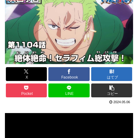
X
Facebook
はてブ
Pocket
LINE
コピー
2024.05.06