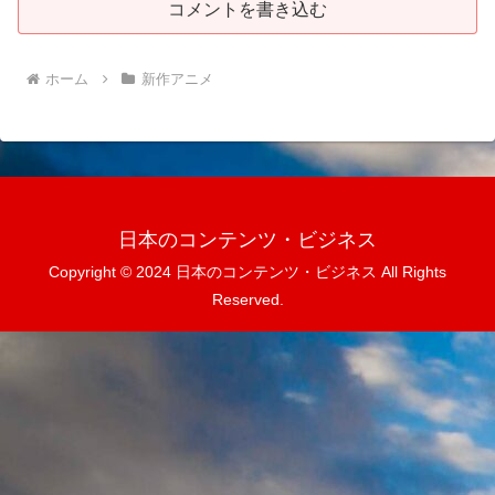
コメントを書き込む
ホーム
新作アニメ
日本のコンテンツ・ビジネス
Copyright © 2024 日本のコンテンツ・ビジネス All Rights
Reserved.