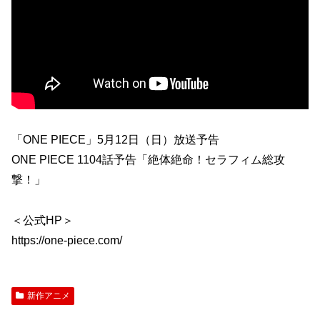
「ONE PIECE」5月12日（日）放送予告
ONE PIECE 1104話予告「絶体絶命！セラフィム総攻
撃！」
＜公式HP＞
https://one-piece.com/
新作アニメ