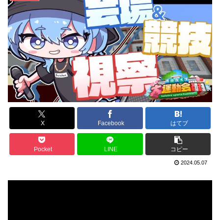
X
Facebook
はてブ
Pocket
LINE
コピー
2024.05.07