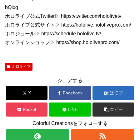
bQixg
ホロライブ公式Twitter▷ https://twitter.com/hololivetv
ホロライブ公式サイト▷ https://hololive.hololivepro.com/
ホロジュール▷ https://schedule.hololive.tv/
オンラインショップ▷ https://shop.hololivepro.com/
ホロライブ
シェアする
X
Facebook
はてブ
Pocket
LINE
コピー
Colorful Creationsをフォローする