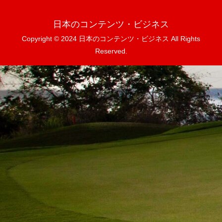
日本のコンテンツ・ビジネス
Copyright © 2024 日本のコンテンツ・ビジネス All Rights
Reserved.