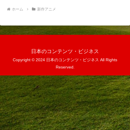
ホーム
新作アニメ
日本のコンテンツ・ビジネス
Copyright © 2024 日本のコンテンツ・ビジネス All Rights
Reserved.