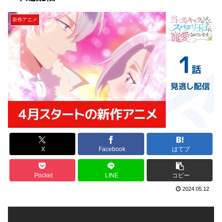
新作アニメ
X
Facebook
はてブ
Pocket
LINE
コピー
2024.05.12