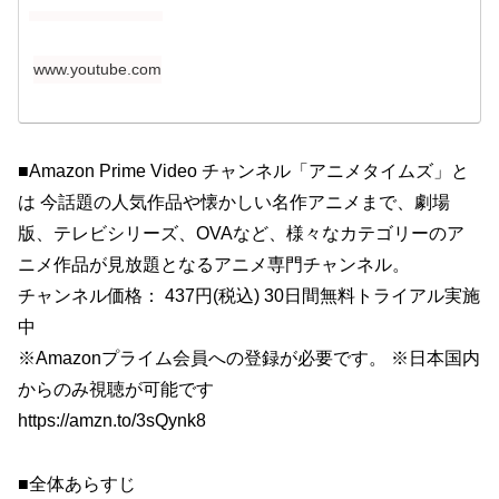
www.youtube.com
■Amazon Prime Video チャンネル「アニメタイムズ」と
は 今話題の人気作品や懐かしい名作アニメまで、劇場
版、テレビシリーズ、OVAなど、様々なカテゴリーのア
ニメ作品が見放題となるアニメ専門チャンネル。
チャンネル価格： 437円(税込) 30日間無料トライアル実施
中
※Amazonプライム会員への登録が必要です。 ※日本国内
からのみ視聴が可能です
https://amzn.to/3sQynk8
■全体あらすじ