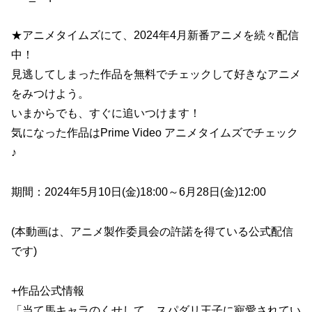
★アニメタイムズにて、2024年4月新番アニメを続々配信
中！
見逃してしまった作品を無料でチェックして好きなアニメ
をみつけよう。
いまからでも、すぐに追いつけます！
気になった作品はPrime Video アニメタイムズでチェック
♪
期間：2024年5月10日(金)18:00～6月28日(金)12:00
(本動画は、アニメ製作委員会の許諾を得ている公式配信
です)
+作品公式情報
「当て馬キャラのくせして、スパダリ王子に寵愛されてい