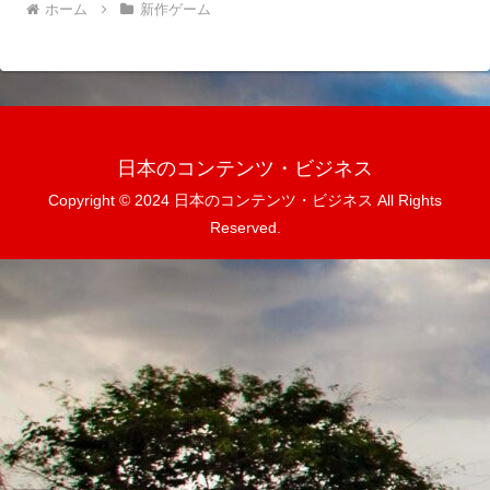
ホーム
新作ゲーム
日本のコンテンツ・ビジネス
Copyright © 2024 日本のコンテンツ・ビジネス All Rights
Reserved.