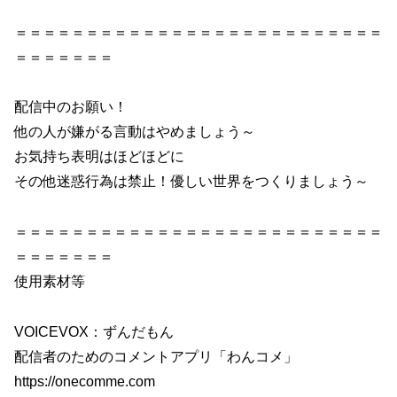
＝＝＝＝＝＝＝＝＝＝＝＝＝＝＝＝＝＝＝＝＝＝＝＝＝＝
＝＝＝＝＝＝＝
配信中のお願い！
他の人が嫌がる言動はやめましょう～
お気持ち表明はほどほどに
その他迷惑行為は禁止！優しい世界をつくりましょう～
＝＝＝＝＝＝＝＝＝＝＝＝＝＝＝＝＝＝＝＝＝＝＝＝＝＝
＝＝＝＝＝＝＝
使用素材等
VOICEVOX：ずんだもん
配信者のためのコメントアプリ「わんコメ」
https://onecomme.com