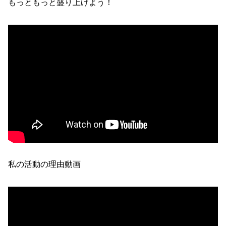
もっともっと盛り上げよう！
私の活動の理由動画