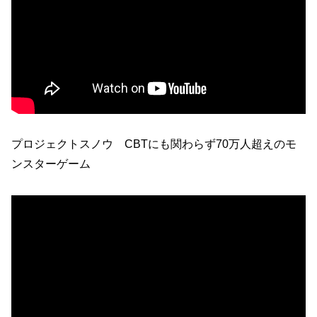
プロジェクトスノウ CBTにも関わらず70万人超えのモ
ンスターゲーム