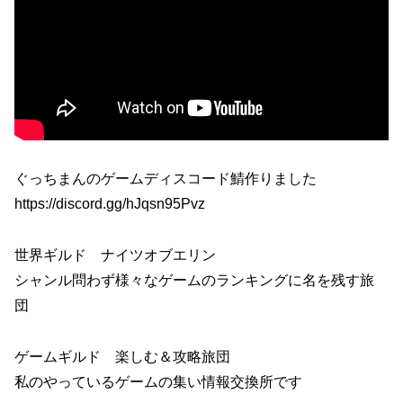
ぐっちまんのゲームディスコード鯖作りました
https://discord.gg/hJqsn95Pvz
世界ギルド ナイツオブエリン
シャンル問わず様々なゲームのランキングに名を残す旅
団
ゲームギルド 楽しむ＆攻略旅団
私のやっているゲームの集い情報交換所です