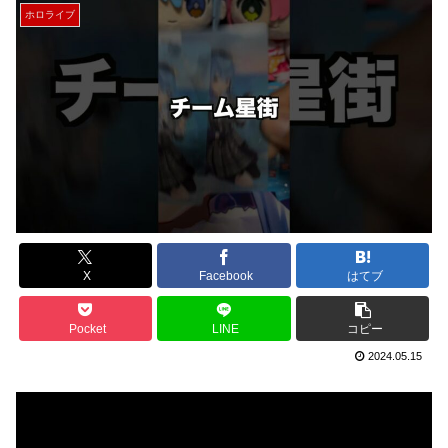
ホロライブ
X
Facebook
はてブ
Pocket
LINE
コピー
2024.05.15