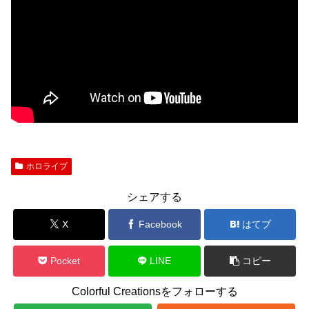
ホロライブ
シェアする
X
Facebook
はてブ
Pocket
LINE
コピー
Colorful Creationsをフォローする