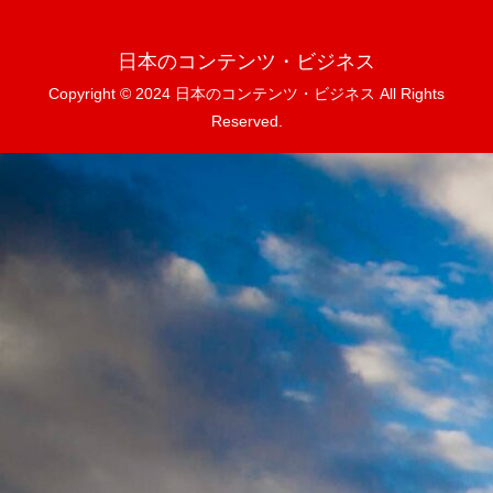
日本のコンテンツ・ビジネス
Copyright © 2024 日本のコンテンツ・ビジネス All Rights
Reserved.