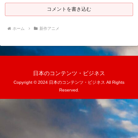
コメントを書き込む
ホーム
新作アニメ
日本のコンテンツ・ビジネス
Copyright © 2024 日本のコンテンツ・ビジネス All Rights
Reserved.