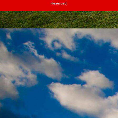
Reserved.