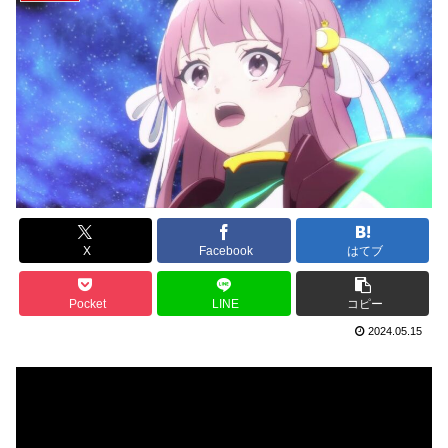
X
Facebook
はてブ
Pocket
LINE
コピー
2024.05.15