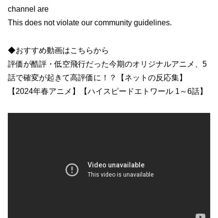
channel are
This does not violate our community guidelines.
◆おすすめ動画はこちらから
評価が酷評・低空飛行だった今期のオリジナルアニメ、5
話で確変が起きて高評価に！？【ネットの反応集】
【2024年春アニメ】【ハイスピードエトワール 1～6話】