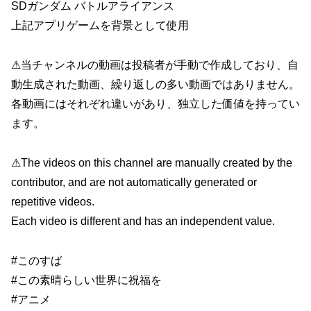
SDガンダム バトルアライアンス
上記アプリゲームを背景として使用
⚠当チャンネルの動画は投稿者が手動で作成しており、自
動生成された動画、繰り返しの多い動画ではありません。
各動画にはそれぞれ違いがあり、独立した価値を持ってい
ます。
⚠The videos on this channel are manually created by the
contributor, and are not automatically generated or
repetitive videos.
Each video is different and has an independent value.
#このすば
#この素晴らしい世界に祝福を
#アニメ