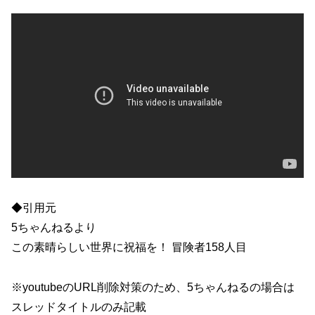
◆引用元
5ちゃんねるより
この素晴らしい世界に祝福を！ 冒険者158人目
※youtubeのURL削除対策のため、5ちゃんねるの場合は
スレッドタイトルのみ記載