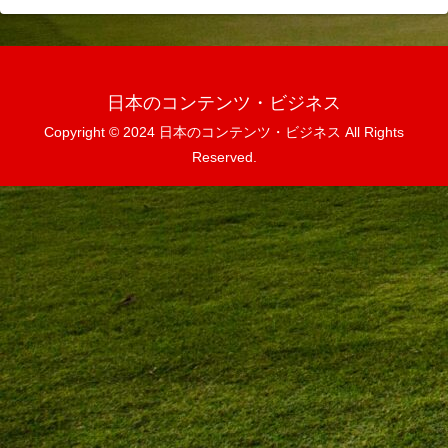
日本のコンテンツ・ビジネス
Copyright © 2024 日本のコンテンツ・ビジネス All Rights
Reserved.