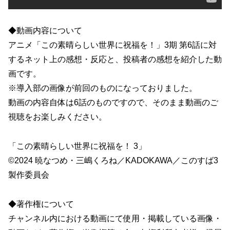
◆動画内容について
アニメ「この素晴らしい世界に祝福を！」3期 第6話に対
するネット上の感想・反応と、投稿者の感想を紹介した動
画です。
※導入部の画像が前回のものになっておりました。
動画の内容自体は6話のものですので、そのまま動画のご
視聴をお楽しみください。
「この素晴らしい世界に祝福を！ 3」
©2024 暁なつめ・三嶋くろね／KADOKAWA／このすば3
製作委員会
◆著作権について
チャンネル内における動画にて使用・掲載している画像・