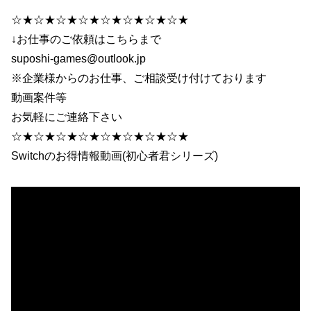
☆★☆★☆★☆★☆★☆★☆★☆★
↓お仕事のご依頼はこちらまで
suposhi-games@outlook.jp
※企業様からのお仕事、ご相談受け付けております
動画案件等
お気軽にご連絡下さい
☆★☆★☆★☆★☆★☆★☆★☆★
Switchのお得情報動画(初心者君シリーズ)