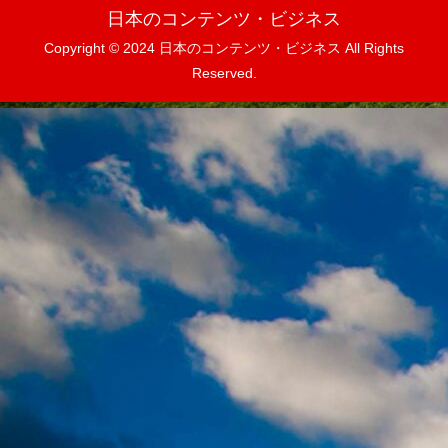
日本のコンテンツ・ビジネス
Copyright © 2024 日本のコンテンツ・ビジネス All Rights
Reserved.