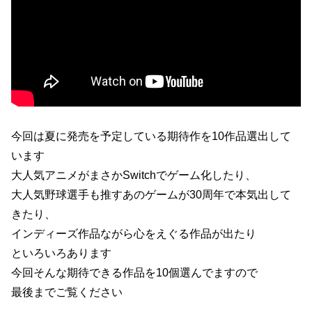
今回は夏に発売を予定している期待作を10作品選出して
います
大人気アニメがまさかSwitchでゲーム化したり、
大人気野球選手も推すあのゲームが30周年で本気出して
きたり、
インディーズ作品ながら心をえぐる作品が出たり
といろいろあります
今回そんな期待できる作品を10個選んでますので
最後までご覧ください