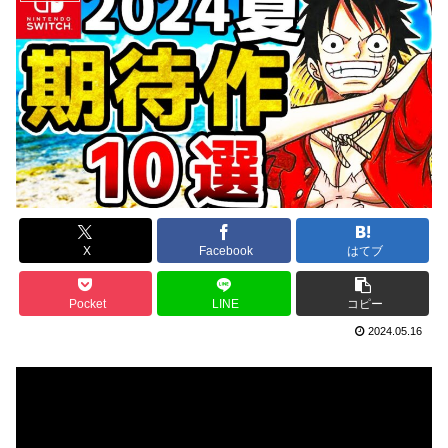
X
Facebook
はてブ
Pocket
LINE
コピー
2024.05.16