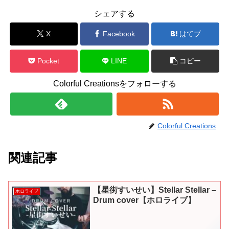
シェアする
X
Facebook
はてブ
Pocket
LINE
コピー
Colorful Creationsをフォローする
Colorful Creations
関連記事
【星街すいせい】Stellar Stellar –
ホロライブ
Drum cover【ホロライブ】