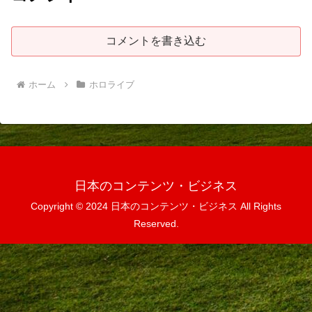
コメントを書き込む
ホーム
ホロライブ
日本のコンテンツ・ビジネス
Copyright © 2024 日本のコンテンツ・ビジネス All Rights
Reserved.