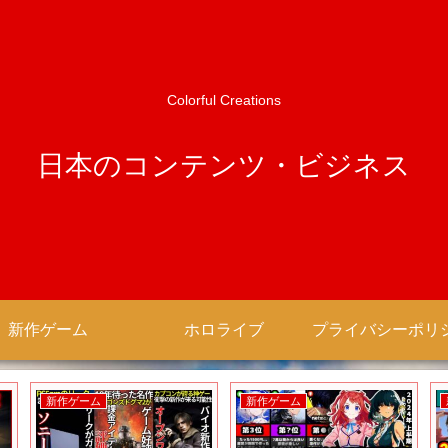
Colorful Creations
日本のコンテンツ・ビジネス
新作ゲーム
ホロライブ
新作ゲーム
新作ゲーム