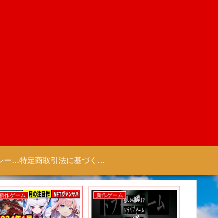
プライバシーポリシー 【Colorful Creation】
特定商取引法に基づく表記（商取引に関する開示）
新作ゲーム
新作ゲーム
新作ゲー