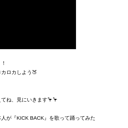
！！
カロカしよう🍑
ね、見にいきます🦩🦩
が『KICK BACK』を歌って踊ってみた