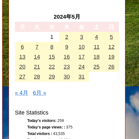
2024年5月
月
火
水
木
金
土
日
1
2
3
4
5
6
7
8
9
10
11
12
13
14
15
16
17
18
19
20
21
22
23
24
25
26
27
28
29
30
31
« 4月
6月 »
Site Statistics
Today's visitors:
259
Today's page views: :
375
Total visitors :
43,535