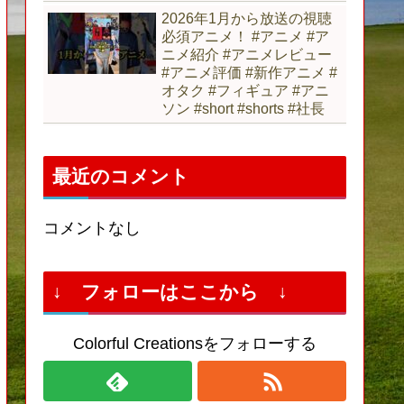
2026年1月から放送の視聴
必須アニメ！ #アニメ #ア
ニメ紹介 #アニメレビュー
#アニメ評価 #新作アニメ #
オタク #フィギュア #アニ
ソン #short #shorts #社長
最近のコメント
コメントなし
↓ フォローはここから ↓
Colorful Creationsをフォローする