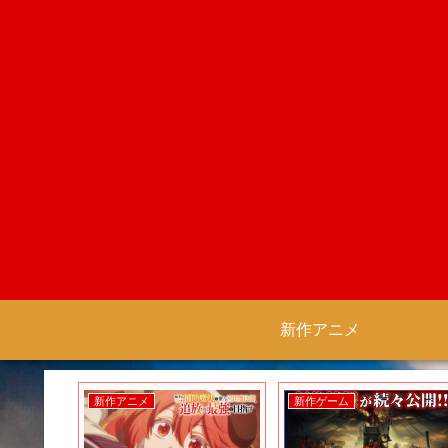
新作アニメ
新作アニメ
新作ゲーム