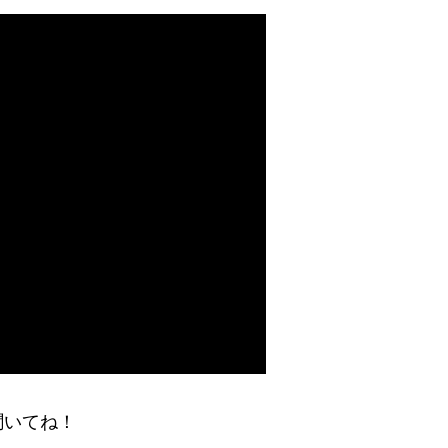
聞いてね！