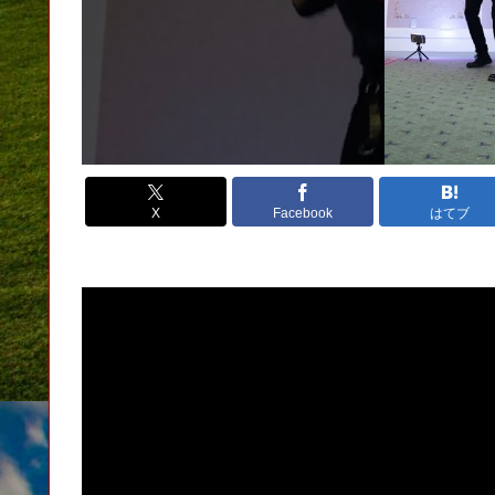
X
Facebook
はてブ