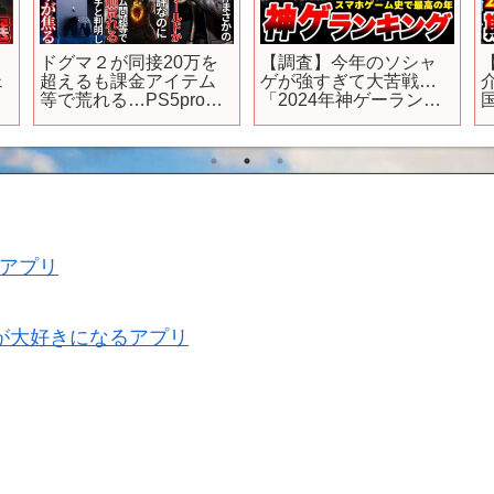
ドグマ２が同接20万を
【調査】今年のソシャ
ェ
超えるも課金アイテム
ゲが強すぎて大苦戦…
等で荒れる…PS5proの
「2024年神ゲーランキ
リークがガチだった事
ング」で1位に輝いたの
が判明してソニー焦
は…【学園アイドルマ
る…新作バイオ９はオ
スター】【学マス】
ープンワールドになる
【鳴潮】【俺アラ】
可能性大..他FF7リバー
【エクスアストリス】
ス話題
【ソシャゲ】【神ゲ
ー】
アプリ
が大好きになるアプリ