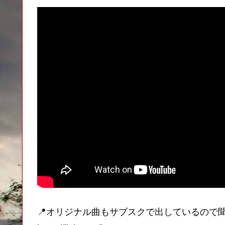
📍オリジナル曲もサブスクで出しているので