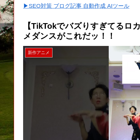
▶SEO対策 ブログ記事 自動作成 AIツール
【TikTokでバズりすぎてる
メダンスがこれだッ！！
新作アニメ