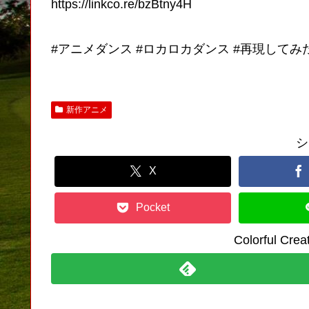
https://linkco.re/bzBtny4H
#アニメダンス #ロカロカダンス #再現してみた #踊っ
新作アニメ
シ
X
Pocket
Colorful C