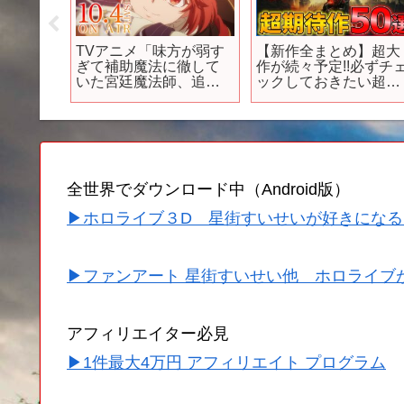
歳くんは
TVアニメ「味方が弱す
【新作全まとめ】超大
』本PV
ぎて補助魔法に徹して
作が続々予定!!必ずチ
7日より放
いた宮廷魔法師、追放
ックしておきたい超期
されて最強を目指す」
待作50選!!【前編】
メインPV第1弾｜10月4
日(土) 放送・配信開始
全世界でダウンロード中（Android版）
▶ホロライブ３D 星街すいせいが好きになる
▶ファンアート 星街すいせい他 ホロライブ
アフィリエイター必見
▶1件最大4万円 アフィリエイト プログラム