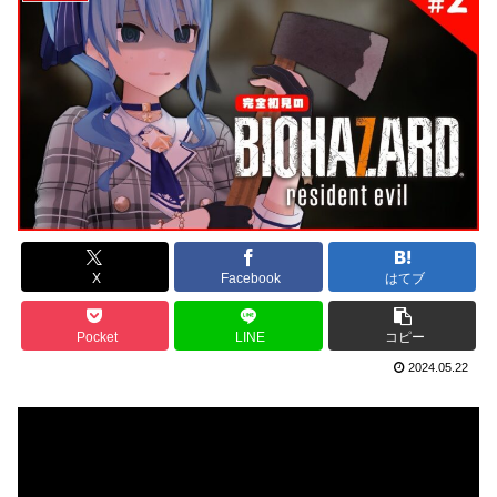
X
Facebook
はてブ
Pocket
LINE
コピー
2024.05.22