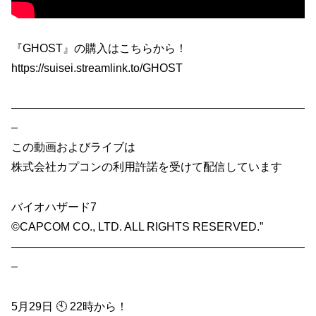
『GHOST』の購入はこちらから！
https://suisei.streamlink.to/GHOST
——————————————————————————
–
この動画およびライブは
株式会社カプコンの利用許諾を受けて配信しています
バイオハザード7
©CAPCOM CO., LTD. ALL RIGHTS RESERVED.”
——————————————————————————
–
5月29日 🕙 22時から！