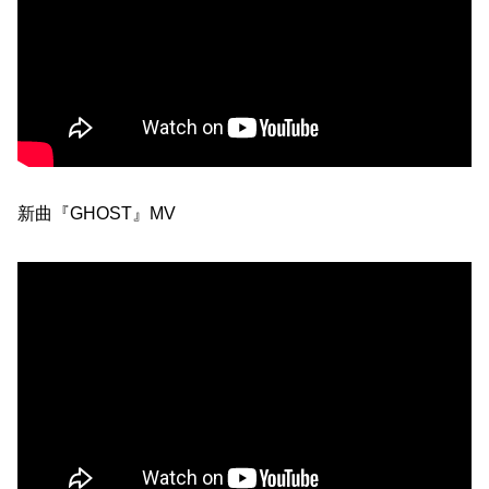
新曲『GHOST』MV