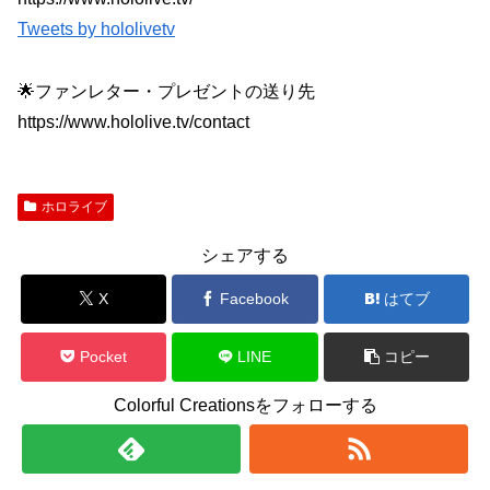
Tweets by hololivetv
🌟ファンレター・プレゼントの送り先
https://www.hololive.tv/contact
ホロライブ
シェアする
X
Facebook
はてブ
Pocket
LINE
コピー
Colorful Creationsをフォローする