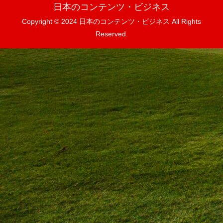
日本のコンテンツ・ビジネス
Copyright © 2024 日本のコンテンツ・ビジネス All Rights
Reserved.