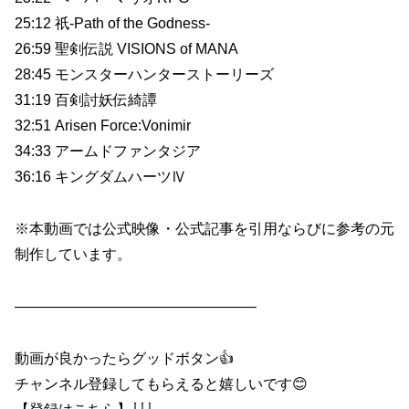
25:12 祇-Path of the Godness-
26:59 聖剣伝説 VISIONS of MANA
28:45 モンスターハンターストーリーズ
31:19 百剣討妖伝綺譚
32:51 Arisen Force:Vonimir
34:33 アームドファンタジア
36:16 キングダムハーツⅣ
※本動画では公式映像・公式記事を引用ならびに参考の元
制作しています。
————————————————–
動画が良かったらグッドボタン👍
チャンネル登録してもらえると嬉しいです😊