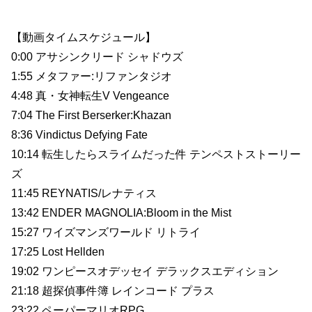
【動画タイムスケジュール】
0:00 アサシンクリード シャドウズ
1:55 メタファー:リファンタジオ
4:48 真・女神転生V Vengeance
7:04 The First Berserker:Khazan
8:36 Vindictus Defying Fate
10:14 転生したらスライムだった件 テンペストストーリー
ズ
11:45 REYNATIS/レナティス
13:42 ENDER MAGNOLIA:Bloom in the Mist
15:27 ワイズマンズワールド リトライ
17:25 Lost Hellden
19:02 ワンピースオデッセイ デラックスエディション
21:18 超探偵事件簿 レインコード プラス
23:22 ペーパーマリオRPG