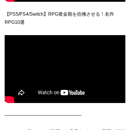
【PS5/PS4/Switch】RPG黄金期を彷彿させる！名作
RPG10選
————————————————–