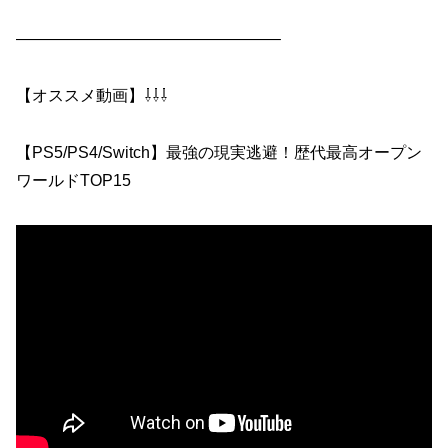
————————————————–
【オススメ動画】⇩⇩⇩
【PS5/PS4/Switch】最強の現実逃避！歴代最高オープン
ワールドTOP15