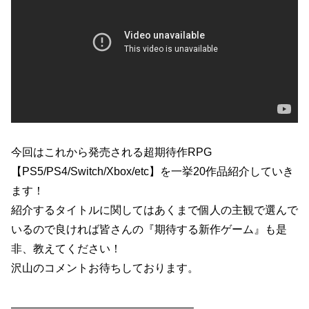
今回はこれから発売される超期待作RPG
【PS5/PS4/Switch/Xbox/etc】を一挙20作品紹介していき
ます！
紹介するタイトルに関してはあくまで個人の主観で選んで
いるので良ければ皆さんの『期待する新作ゲーム』も是
非、教えてください！
沢山のコメントお待ちしております。
————————————————–