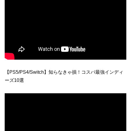
【PS5/PS4/Switch】知らなきゃ損！コスパ最強インディ
ーズ10選