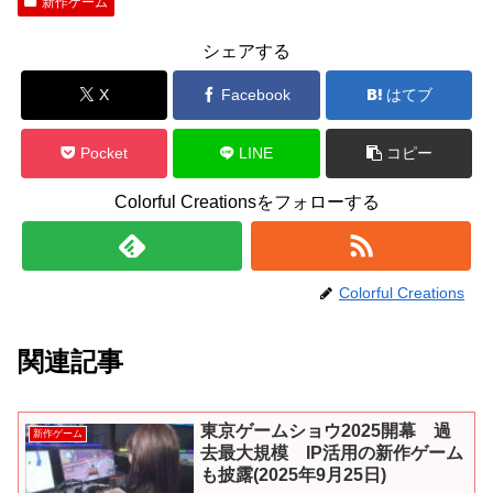
新作ゲーム
シェアする
X
Facebook
はてブ
Pocket
LINE
コピー
Colorful Creationsをフォローする
Colorful Creations
関連記事
東京ゲームショウ2025開幕 過
新作ゲーム
去最大規模 IP活用の新作ゲーム
も披露(2025年9月25日)