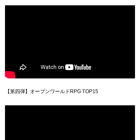
【第四弾】オープンワールドRPG TOP15