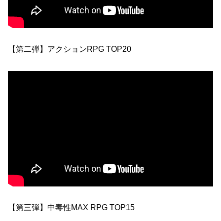
【第二弾】アクションRPG TOP20
【第三弾】中毒性MAX RPG TOP15