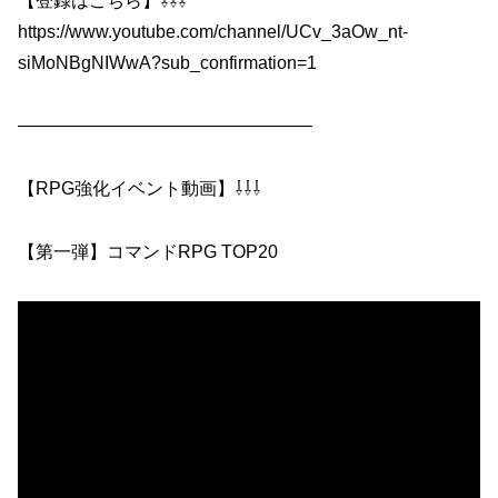
【登録はこちら】⇩⇩⇩
https://www.youtube.com/channel/UCv_3aOw_nt-
siMoNBgNIWwA?sub_confirmation=1
————————————————–
【RPG強化イベント動画】⇩⇩⇩
【第一弾】コマンドRPG TOP20