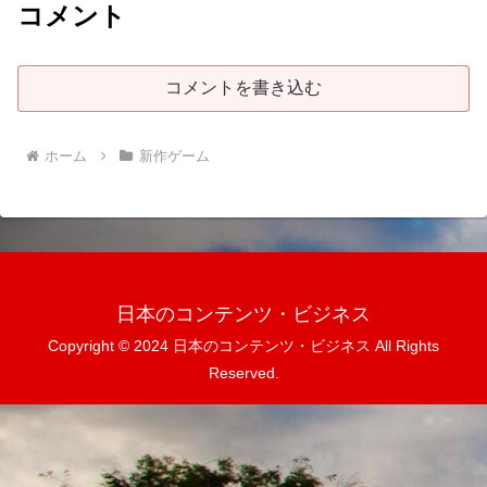
コメント
コメントを書き込む
ホーム
新作ゲーム
日本のコンテンツ・ビジネス
Copyright © 2024 日本のコンテンツ・ビジネス All Rights
Reserved.