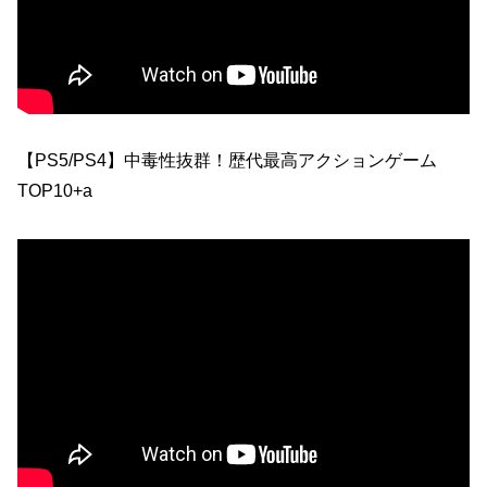
【PS5/PS4】中毒性抜群！歴代最高アクションゲーム
TOP10+a