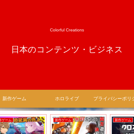
Colorful Creations
日本のコンテンツ・ビジネス
新作ゲーム
ホロライブ
新作ゲーム
新作ゲーム