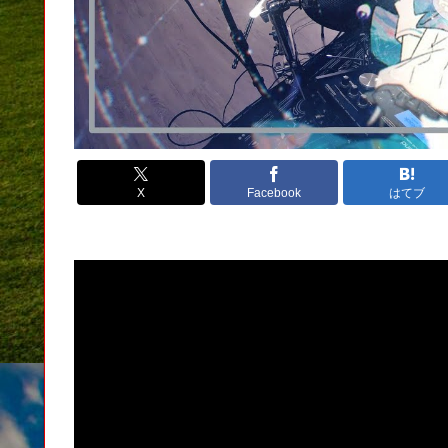
X
Facebook
はてブ