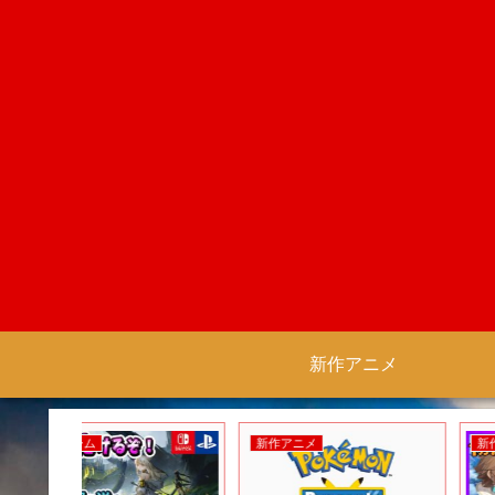
新作アニメ
新作アニメ
新作ゲーム