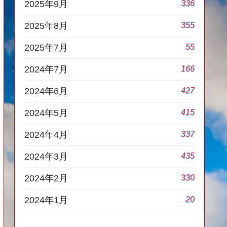
336
2025年9月
355
2025年8月
55
2025年7月
166
2024年7月
427
2024年6月
415
2024年5月
337
2024年4月
435
2024年3月
330
2024年2月
20
2024年1月