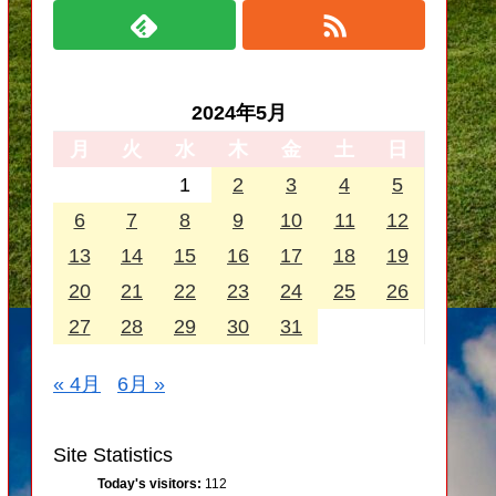
2024年5月
月
火
水
木
金
土
日
1
2
3
4
5
6
7
8
9
10
11
12
13
14
15
16
17
18
19
20
21
22
23
24
25
26
27
28
29
30
31
« 4月
6月 »
Site Statistics
Today's visitors:
112