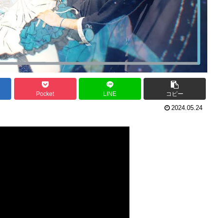
Pocket
LINE
コピー
2024.05.24