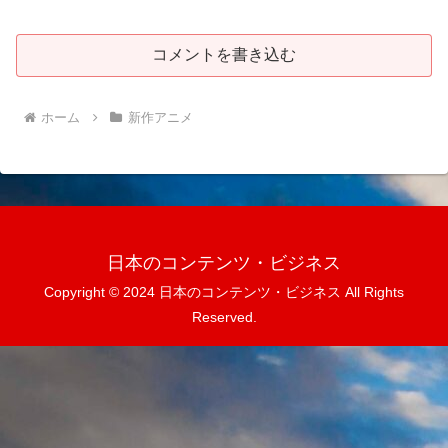
コメントを書き込む
ホーム
新作アニメ
日本のコンテンツ・ビジネス
Copyright © 2024 日本のコンテンツ・ビジネス All Rights
Reserved.