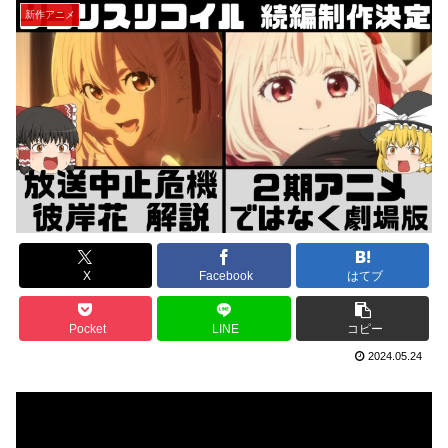
新作アニメ
X
Facebook
はてブ
Pocket
LINE
コピー
2024.05.24