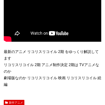
最新のアニメ リコリスリコイル 2期 をゆっくり解説して
ます
リコリスリコイル 2期 アニメ制作決定 2期は TVアニメな
のか
劇場版なのか リコリスリコイル 映画 リコリスリコイル 続
編
新作アニメ