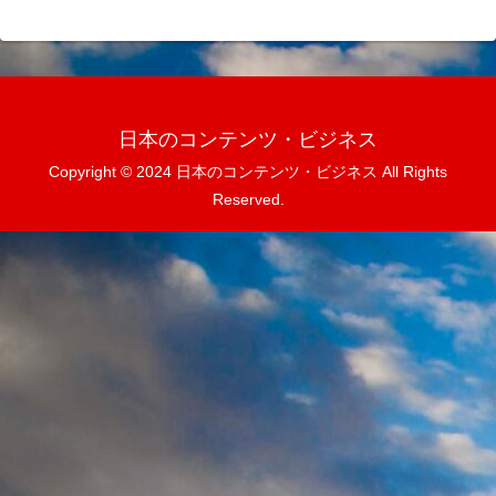
日本のコンテンツ・ビジネス
Copyright © 2024 日本のコンテンツ・ビジネス All Rights
Reserved.