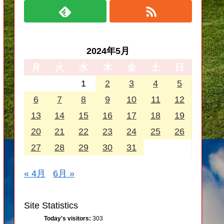
2024年5月
月
火
水
木
金
土
日
1
2
3
4
5
6
7
8
9
10
11
12
13
14
15
16
17
18
19
20
21
22
23
24
25
26
27
28
29
30
31
« 4月
6月 »
Site Statistics
Today's visitors:
303