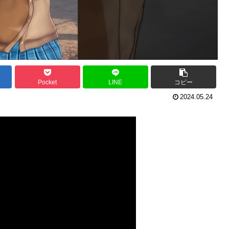
Pocket
LINE
コピー
2024.05.24