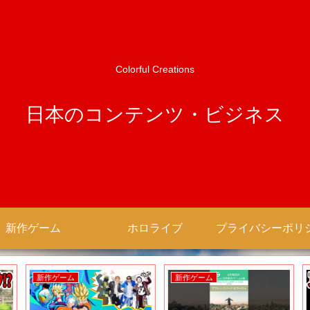
Colorful Creations
日本のコンテンツ・ビジネス
新作ゲーム
ホロライブ
新作ゲーム
新作ゲーム