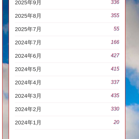
336
2025年9月
355
2025年8月
55
2025年7月
166
2024年7月
427
2024年6月
415
2024年5月
337
2024年4月
435
2024年3月
330
2024年2月
20
2024年1月