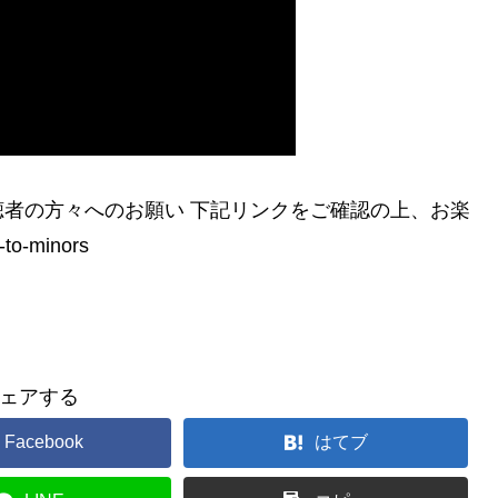
者の方々へのお願い 下記リンクをご確認の上、お楽
to-minors
ェアする
Facebook
はてブ