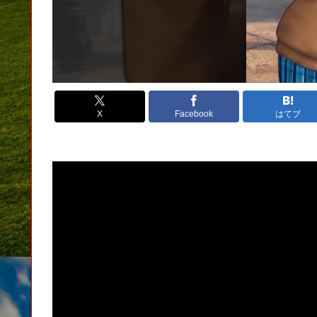
X
Facebook
はてブ