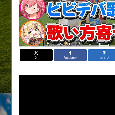
X
Facebook
はてブ