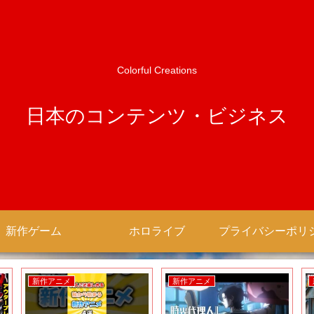
Colorful Creations
日本のコンテンツ・ビジネス
新作ゲーム
ホロライブ
新作アニメ
新作アニメ