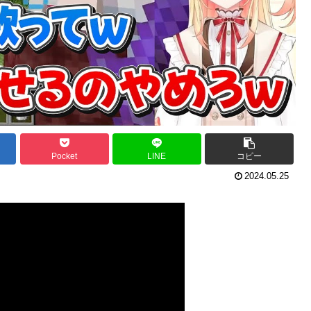
Pocket
LINE
コピー
2024.05.25