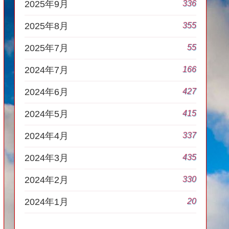
336
2025年9月
355
2025年8月
55
2025年7月
166
2024年7月
427
2024年6月
415
2024年5月
337
2024年4月
435
2024年3月
330
2024年2月
20
2024年1月