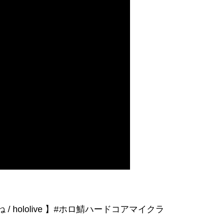
 / hololive 】#ホロ鯖ハードコアマイクラ