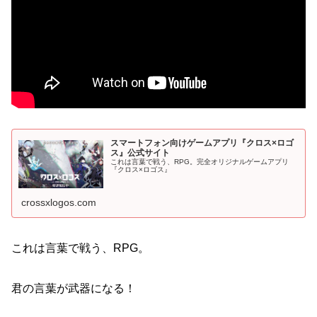
スマートフォン向けゲームアプリ『クロス×ロゴ
ス』公式サイト
これは言葉で戦う、RPG。完全オリジナルゲームアプリ
『クロス×ロゴス』
crossxlogos.com
これは言葉で戦う、RPG。
君の言葉が武器になる！