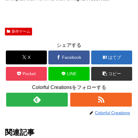
新作ゲーム
シェアする
X
Facebook
はてブ
Pocket
LINE
コピー
Colorful Creationsをフォローする
Colorful Creations
関連記事