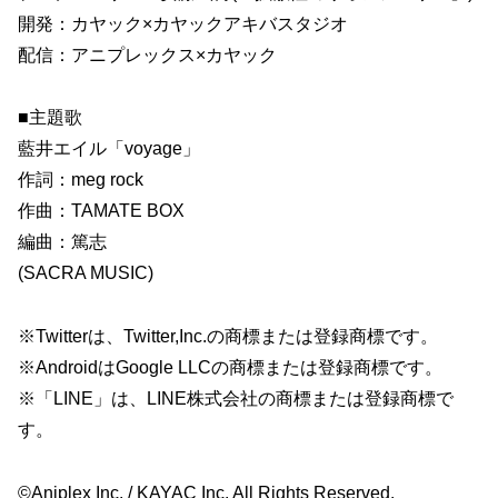
開発：カヤック×カヤックアキバスタジオ
配信：アニプレックス×カヤック
■主題歌
藍井エイル「voyage」
作詞：meg rock
作曲：TAMATE BOX
編曲：篤志
(SACRA MUSIC)
※Twitterは、Twitter,Inc.の商標または登録商標です。
※AndroidはGoogle LLCの商標または登録商標です。
※「LINE」は、LINE株式会社の商標または登録商標で
す。
©Aniplex Inc. / KAYAC Inc. All Rights Reserved.