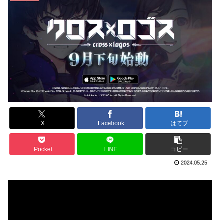
X
Facebook
はてブ
Pocket
LINE
コピー
2024.05.25