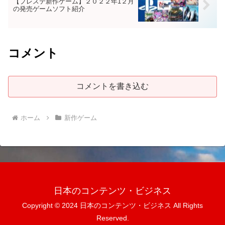
【プレステ新作ゲーム】２０２２年1２月
の発売ゲームソフト紹介
コメント
コメントを書き込む
ホーム
新作ゲーム
日本のコンテンツ・ビジネス
Copyright © 2024 日本のコンテンツ・ビジネス All Rights
Reserved.