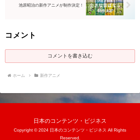
池原昭治の新作アニメが制作決定！
コメント
コメントを書き込む
ホーム
新作アニメ
日本のコンテンツ・ビジネス
Copyright © 2024 日本のコンテンツ・ビジネス All Rights
Reserved.