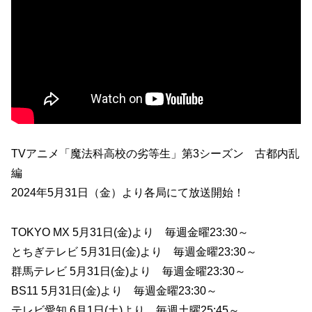
TVアニメ「魔法科高校の劣等生」第3シーズン 古都内乱
編
2024年5月31日（金）より各局にて放送開始！
TOKYO MX 5月31日(金)より 毎週金曜23:30～
とちぎテレビ 5月31日(金)より 毎週金曜23:30～
群馬テレビ 5月31日(金)より 毎週金曜23:30～
BS11 5月31日(金)より 毎週金曜23:30～
テレビ愛知 6月1日(土)より 毎週土曜25:45～