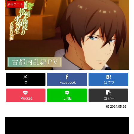
新作アニメ
X
Facebook
はてブ
Pocket
LINE
コピー
2024.05.26