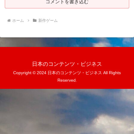
コメントを書き込む
ホーム
新作ゲーム
日本のコンテンツ・ビジネス
Copyright © 2024 日本のコンテンツ・ビジネス All Rights
Reserved.