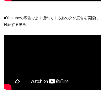
■Youtubeの広告でよく流れてくるあのクソ広告を実際に
検証する動画