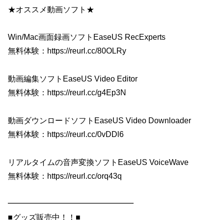
★オススメ動画ソフト★
Win/Mac画面録画ソフトEaseUS RecExperts
無料体験：https://reurl.cc/80OLRy
動画編集ソフトEaseUS Video Editor
無料体験：https://reurl.cc/g4Ep3N
動画ダウンロードソフトEaseUS Video Downloader
無料体験：https://reurl.cc/0vDDl6
リアルタイムの音声変換ソフトEaseUS VoiceWave
無料体験：https://reurl.cc/orq43q
━━━━━━━━━━━━━━━━
■グッズ販売中！！■