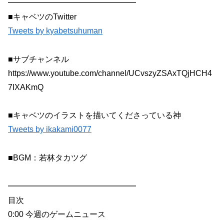
━━━━━━━━━━━━━━━━
■キャベツのTwitter
Tweets by kyabetsuhuman
■サブチャンネル
https://www.youtube.com/channel/UCvszyZSAxTQjHCH4
7IXAKmQ
■キャベツのイラストを描いてくださっている神
Tweets by ikakami0077
■BGM：若林タカツグ
━━━━━━━━━━━━━━━━
目次
0:00 今週のゲームニュース