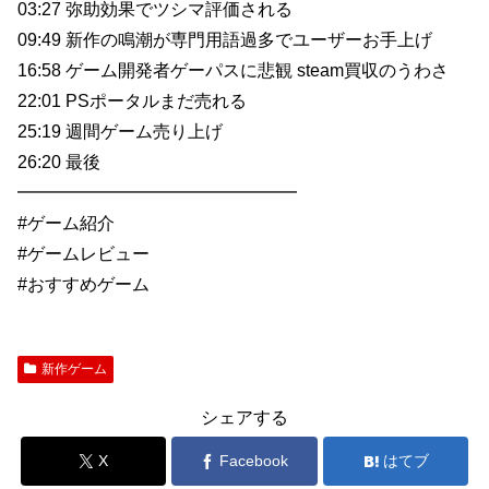
03:27 弥助効果でツシマ評価される
09:49 新作の鳴潮が専門用語過多でユーザーお手上げ
16:58 ゲーム開発者ゲーパスに悲観 steam買収のうわさ
22:01 PSポータルまだ売れる
25:19 週間ゲーム売り上げ
26:20 最後
━━━━━━━━━━━━━━━━
#ゲーム紹介
#ゲームレビュー
#おすすめゲーム
新作ゲーム
シェアする
X
Facebook
はてブ