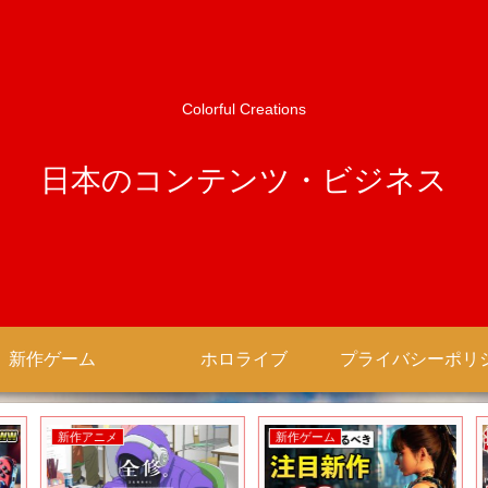
Colorful Creations
日本のコンテンツ・ビジネス
新作ゲーム
ホロライブ
新作アニメ
新作ゲーム