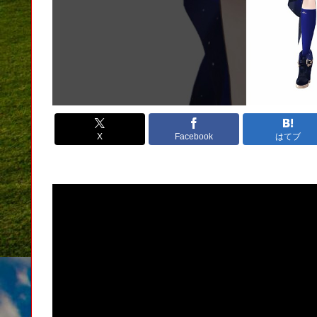
X
Facebook
はてブ