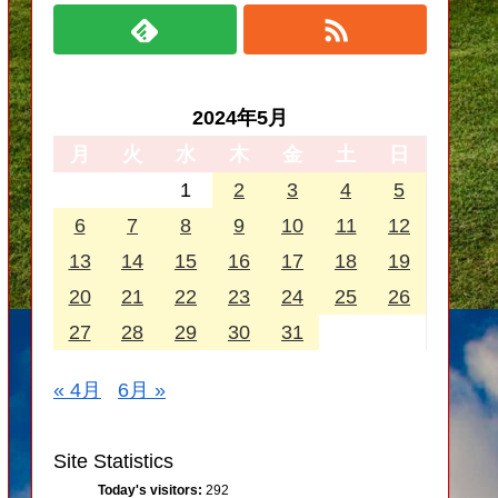
2024年5月
月
火
水
木
金
土
日
1
2
3
4
5
6
7
8
9
10
11
12
13
14
15
16
17
18
19
20
21
22
23
24
25
26
27
28
29
30
31
« 4月
6月 »
Site Statistics
Today's visitors:
292