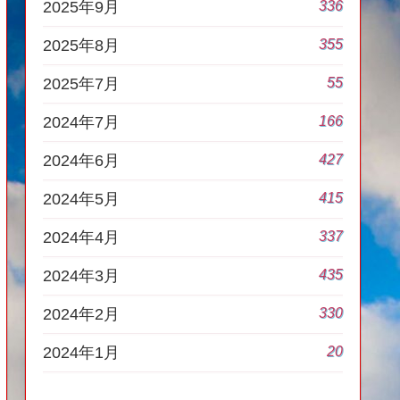
336
2025年9月
355
2025年8月
55
2025年7月
166
2024年7月
427
2024年6月
415
2024年5月
337
2024年4月
435
2024年3月
330
2024年2月
20
2024年1月