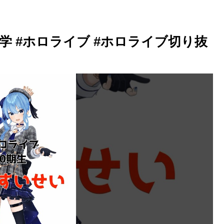
 #ホロライブ #ホロライブ切り抜