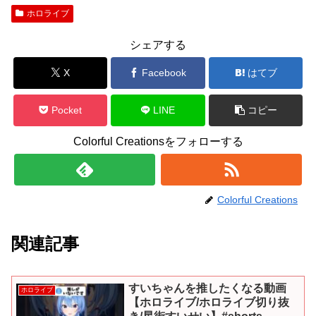
ホロライブ
シェアする
X
Facebook
はてブ
Pocket
LINE
コピー
Colorful Creationsをフォローする
Colorful Creations
関連記事
すいちゃんを推したくなる動画
ホロライブ
【ホロライブ/ホロライブ切り抜