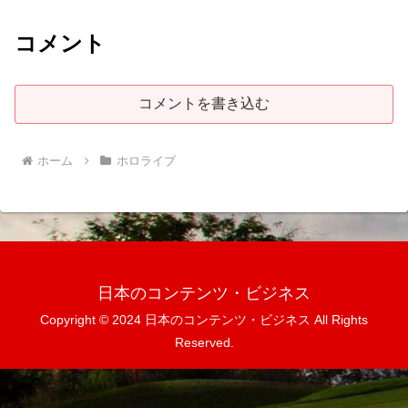
コメント
コメントを書き込む
ホーム
ホロライブ
日本のコンテンツ・ビジネス
Copyright © 2024 日本のコンテンツ・ビジネス All Rights
Reserved.