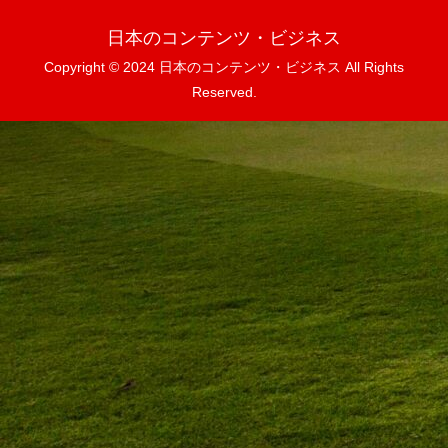
日本のコンテンツ・ビジネス
Copyright © 2024 日本のコンテンツ・ビジネス All Rights
Reserved.