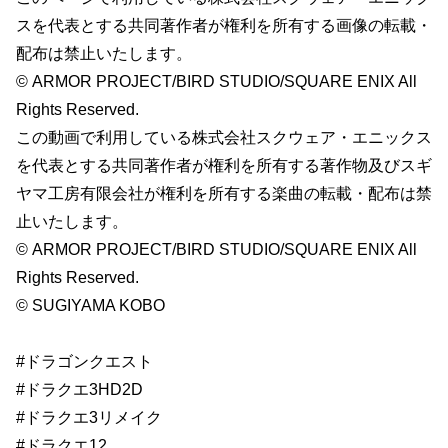
スを代表とする共同著作者が権利を所有する画像の転載・
配布は禁止いたします。
© ARMOR PROJECT/BIRD STUDIO/SQUARE ENIX All
Rights Reserved.
この動画で利用している株式会社スクウェア・エニックス
を代表とする共同著作者が権利を所有する著作物及びスギ
ヤマ工房有限会社が権利を所有する楽曲の転載・配布は禁
止いたします。
© ARMOR PROJECT/BIRD STUDIO/SQUARE ENIX All
Rights Reserved.
© SUGIYAMA KOBO
#ドラゴンクエスト
#ドラクエ3HD2D
#ドラクエ3リメイク
#ドラクエ12