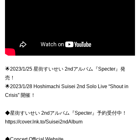
🌟2023/1/25 星街すいせい 2ndアルバム『Specter』発
売！
🌟2023/1/28 Hoshimachi Suisei 2nd Solo Live “Shout in
Crisis” 開催！
◆星街すいせい 2ndアルバム『Specter』予約受付中！
https://cover.lnk.to/Suisei2ndAlbum
◆Concert Official Website