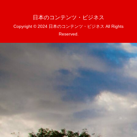
日本のコンテンツ・ビジネス
Copyright © 2024 日本のコンテンツ・ビジネス All Rights
Reserved.