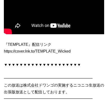
『TEMPLATE』配信リンク
https://cover.lnk.to/TEMPLATE_Wicked
▼▼▼▼▼▼▼▼▼▼▼▼▼▼▼▼▼▼▼▼
━━━━━━━━━━━━━━━━━━━━━━━
この放送は株式会社ドワンゴの実施するニコニコ生放送の
出張版放送として配信しております。
━━━━━━━━━━━━━━━━━━━━━━━