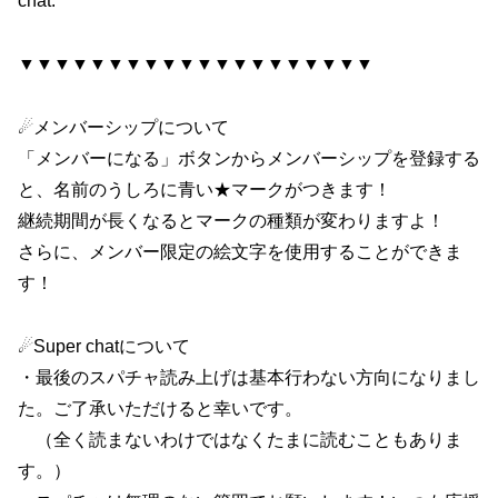
chat.
▼▼▼▼▼▼▼▼▼▼▼▼▼▼▼▼▼▼▼▼
☄メンバーシップについて
「メンバーになる」ボタンからメンバーシップを登録する
と、名前のうしろに青い★マークがつきます！
継続期間が長くなるとマークの種類が変わりますよ！
さらに、メンバー限定の絵文字を使用することができま
す！
☄Super chatについて
・最後のスパチャ読み上げは基本行わない方向になりまし
た。ご了承いただけると幸いです。
（全く読まないわけではなくたまに読むこともありま
す。）