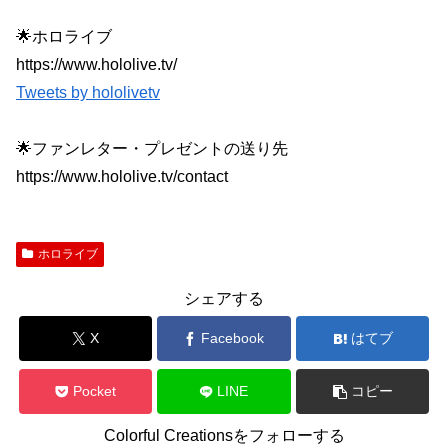
🌟ホロライブ
https://www.hololive.tv/
Tweets by hololivetv
🌟ファンレター・プレゼントの送り先
https://www.hololive.tv/contact
ホロライブ
シェアする
X
Facebook
はてブ
Pocket
LINE
コピー
Colorful Creationsをフォローする