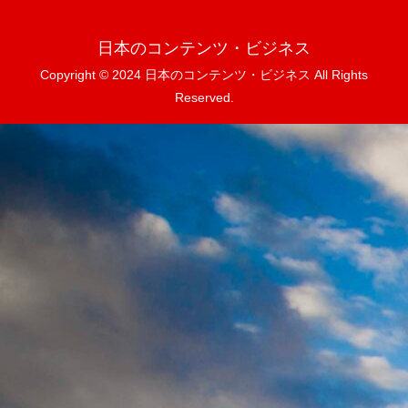
日本のコンテンツ・ビジネス
Copyright © 2024 日本のコンテンツ・ビジネス All Rights
Reserved.