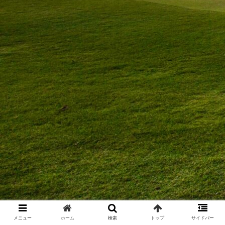
メニュー
ホーム
検索
トップ
サイドバー