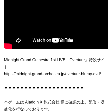
Midnight Grand Orchestra 1st LIVE「Overture」特設サイ
ト
https://midnight-grand-orchestra.jp/overture-bluray-dvd/
▼▼▼▼▼▼▼▼▼▼▼▼▼▼▼▼▼▼▼▼
本ゲームは Aladdin X 株式会社 様に確認の上、配信・収
益化を行なっております。