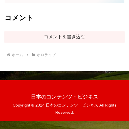
コメント
コメントを書き込む
ホーム
ホロライブ
日本のコンテンツ・ビジネス
Copyright © 2024 日本のコンテンツ・ビジネス All Rights
Reserved.