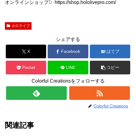
オンラインショップ▷ https://shop.hololivepro.com/
ホロライブ
シェアする
X
Facebook
はてブ
Pocket
LINE
コピー
Colorful Creationsをフォローする
Colorful Creations
関連記事