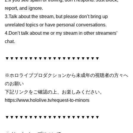
report, and ignore.
3.Talk about the stream, but please don’t bring up
unrelated topics or have personal conversations.
4.Don’t talk about me or my stream in other streamers’
chat.
▼▼▼▼▼▼▼▼▼▼▼▼▼▼▼▼▼▼▼▼
※ホロライブプロダクションから未成年の視聴者の方々へ
のお願い
下記リンクをご確認の上、お楽しみください。
https://www.hololive.tv/request-to-minors
▼▼▼▼▼▼▼▼▼▼▼▼▼▼▼▼▼▼▼▼