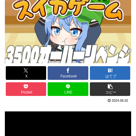
X
Facebook
はてブ
Pocket
LINE
コピー
2024.06.02