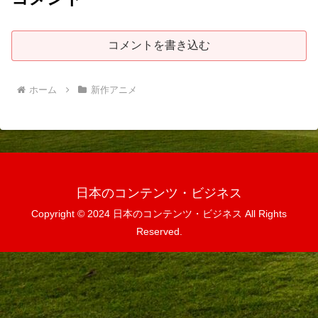
コメントを書き込む
ホーム
新作アニメ
日本のコンテンツ・ビジネス
Copyright © 2024 日本のコンテンツ・ビジネス All Rights
Reserved.