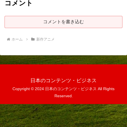
コメント
コメントを書き込む
ホーム
新作アニメ
日本のコンテンツ・ビジネス
Copyright © 2024 日本のコンテンツ・ビジネス All Rights
Reserved.