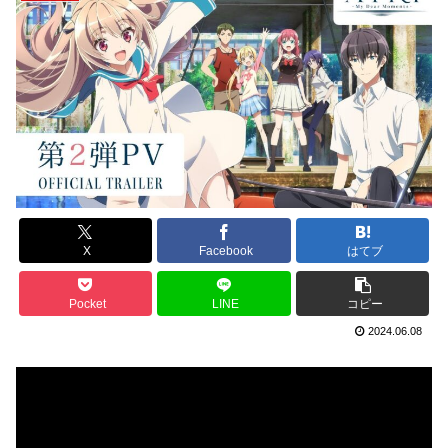
X
Facebook
はてブ
Pocket
LINE
コピー
2024.06.08