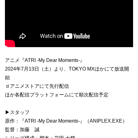
アニメ『ATRI -My Dear Moments-』
2024年7月13日（土）より、TOKYO MXほかにて放送開
始
ｄアニメストアにて先行配信
ほか各配信プラットフォームにて順次配信予定
▶スタッフ
原作：『ATRI -My Dear Moments-』（ANIPLEX.EXE）
監督：加藤 誠