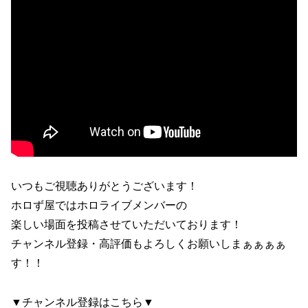
いつもご視聴ありがとうございます！
ホロず屋ではホロライブメンバーの
楽しい場面を投稿させていただいております！
チャンネル登録・高評価もよろしくお願いしまぁぁぁぁ
す！！
▼チャンネル登録はこちら▼