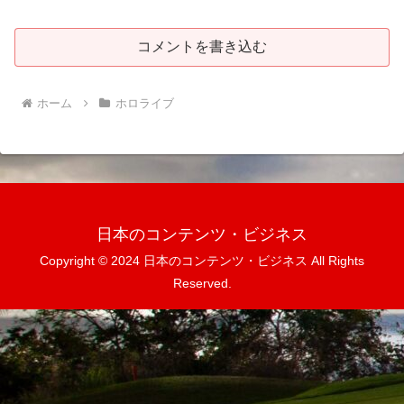
コメントを書き込む
ホーム
ホロライブ
日本のコンテンツ・ビジネス
Copyright © 2024 日本のコンテンツ・ビジネス All Rights
Reserved.