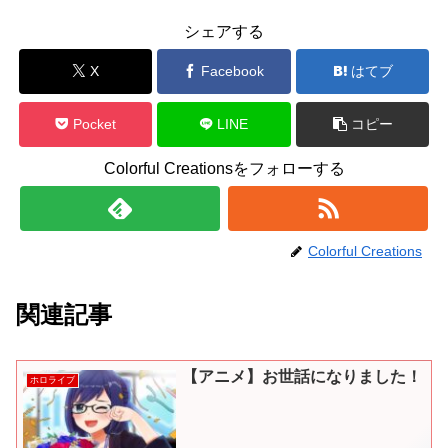
シェアする
X
Facebook
はてブ
Pocket
LINE
コピー
Colorful Creationsをフォローする
Colorful Creations
関連記事
【アニメ】お世話になりました！
ホロライブ