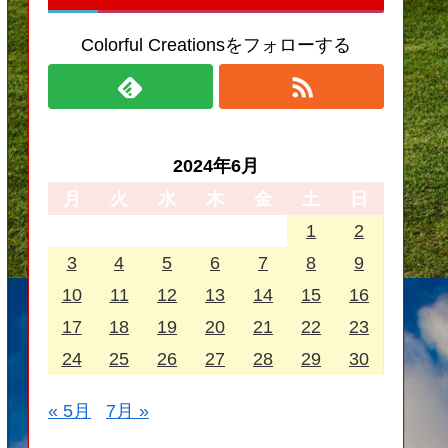
Colorful Creationsをフォローする
2024年6月
月
火
水
木
金
土
日
1
2
3
4
5
6
7
8
9
10
11
12
13
14
15
16
17
18
19
20
21
22
23
24
25
26
27
28
29
30
« 5月
7月 »