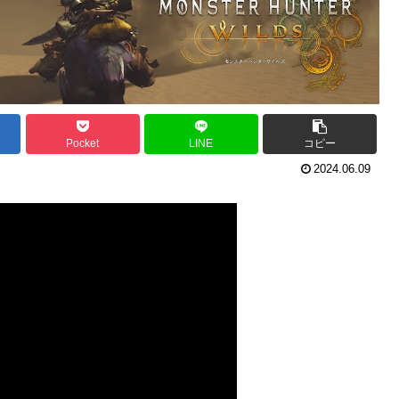
Pocket
LINE
コピー
2024.06.09