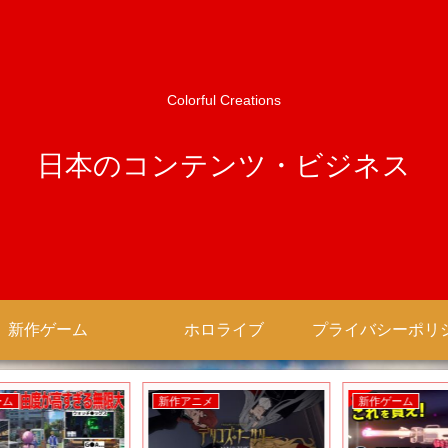
Colorful Creations
日本のコンテンツ・ビジネス
新作ゲーム
ホロライブ
新作アニメ
新作ゲーム