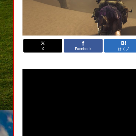
X
Facebook
はてブ