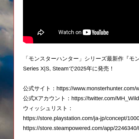
「モンスターハンター」シリーズ最新作『モンスターハ
Series X|S, Steamで2025年に発売！
公式サイト：https://www.monsterhunter.com/wi
公式Xアカウント：https://twitter.com/MH_Wild
ウィッシュリスト：
https://store.playstation.com/ja-jp/concept/10
https://store.steampowered.com/app/2246340