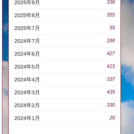
336
2025年9月
355
2025年8月
55
2025年7月
166
2024年7月
427
2024年6月
415
2024年5月
337
2024年4月
435
2024年3月
330
2024年2月
20
2024年1月