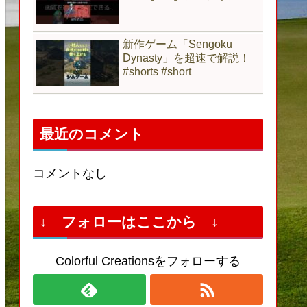
新作ゲーム「Sengoku
Dynasty」を超速で解説！
#shorts #short
最近のコメント
コメントなし
↓ フォローはここから ↓
Colorful Creationsをフォローする