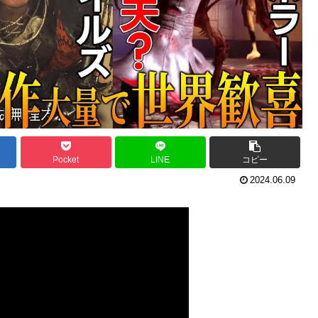
Pocket
LINE
コピー
2024.06.09