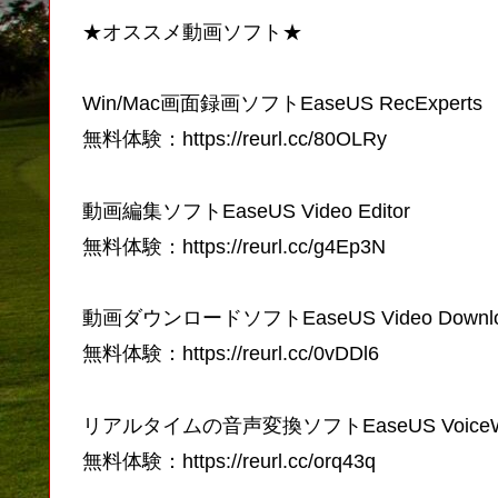
★オススメ動画ソフト★
Win/Mac画面録画ソフトEaseUS RecExperts
無料体験：https://reurl.cc/80OLRy
動画編集ソフトEaseUS Video Editor
無料体験：https://reurl.cc/g4Ep3N
動画ダウンロードソフトEaseUS Video Downlo
無料体験：https://reurl.cc/0vDDl6
リアルタイムの音声変換ソフトEaseUS VoiceW
無料体験：https://reurl.cc/orq43q