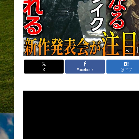
X
Facebook
はてブ