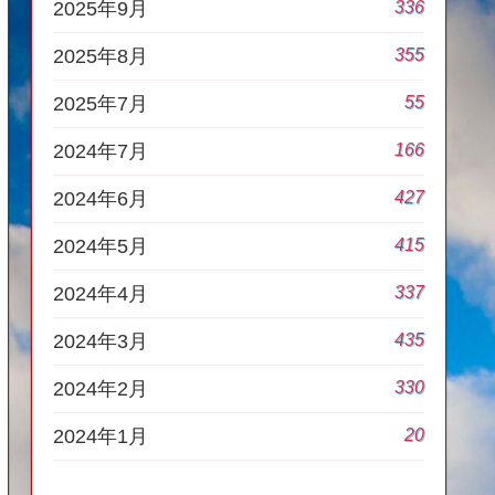
336
2025年9月
355
2025年8月
55
2025年7月
166
2024年7月
427
2024年6月
415
2024年5月
337
2024年4月
435
2024年3月
330
2024年2月
20
2024年1月