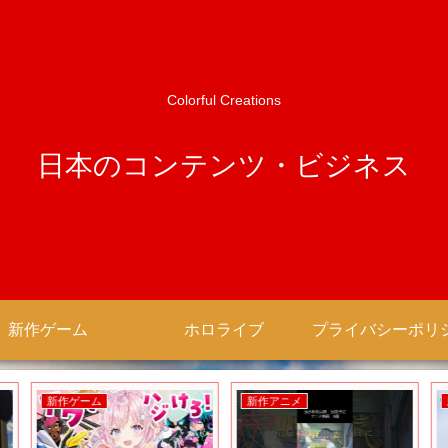
Colorful Creations
日本のコンテンツ・ビジネス
新作ゲーム
ホロライブ
新作ゲーム
新作アニメ