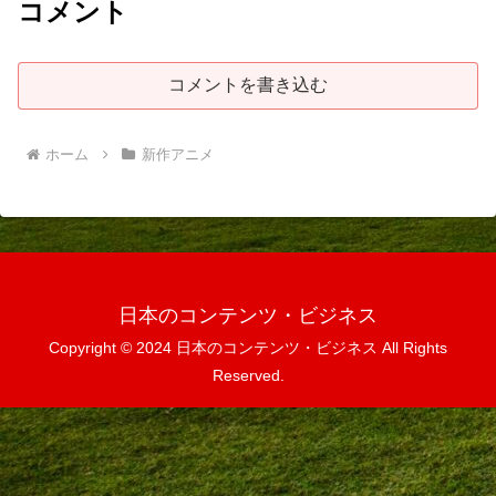
コメント
コメントを書き込む
ホーム
新作アニメ
日本のコンテンツ・ビジネス
Copyright © 2024 日本のコンテンツ・ビジネス All Rights
Reserved.