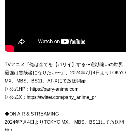
TVアニメ『俺は全てを【パリイ】する〜逆勘違いの世界
最強は冒険者になりたい〜』、2024年7月4日よりTOKYO
MX、MBS、BS11、AT-Xにて放送開始！
▷公式HP：https://parry-anime.com
▷公式X：https://twitter.com/parry_anime_pr
◆ON AIR & STREAMING
2024年7月4日よりTOKYO MX、 MBS、BS11にて放送開
始！