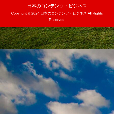
日本のコンテンツ・ビジネス
Copyright © 2024 日本のコンテンツ・ビジネス All Rights
Reserved.