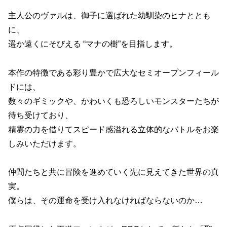
主人公のヴァルは、御子に選ばれた幼馴染のヒナととも
に、
遥か遠くにそびえる “マナの樹”を目指します。
本作の特徴である彩り豊かで広大なセミオープンフィール
ドには、
数々のギミックや、かわいくも恐ろしいモンスターたちが
待ち受けており、
精霊の力を借りてスピード感溢れる立体的なバトルをお楽
しみいただけます。
仲間たちと共に冒険を進めていく先に見えてきた世界の真
実。
僕らは、その運命を受け入れなければならないのか…