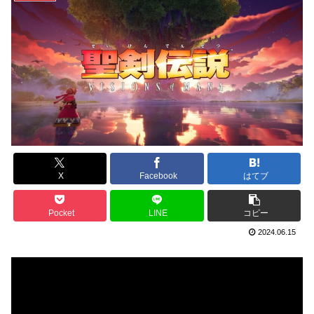
X
Facebook
はてブ
Pocket
LINE
コピー
2024.06.15