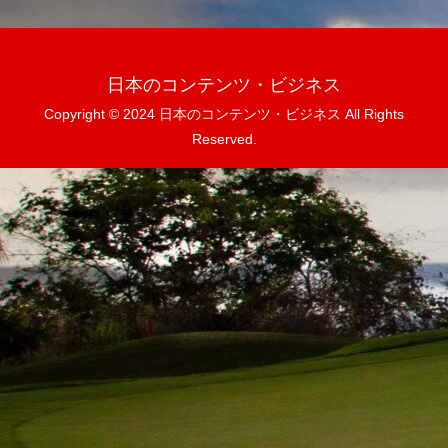
日本のコンテンツ・ビジネス
Copyright © 2024 日本のコンテンツ・ビジネス All Rights
Reserved.