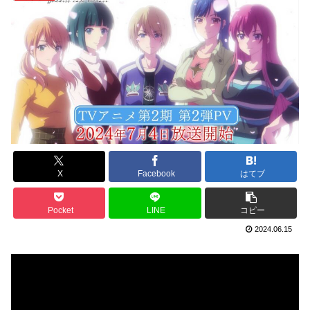
X
Facebook
はてブ
Pocket
LINE
コピー
2024.06.15