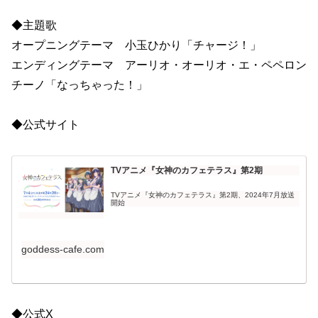
◆主題歌
オープニングテーマ 小玉ひかり「チャージ！」
エンディングテーマ アーリオ・オーリオ・エ・ペペロン
チーノ「なっちゃった！」
◆公式サイト
TVアニメ『女神のカフェテラス』第2期
TVアニメ『女神のカフェテラス』第2期、2024年7月放送
開始
goddess-cafe.com
◆公式X