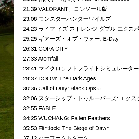
21:39 VALORANT、コンソール版
23:08 モンスターハンターワイルズ
24:23 ライフ イズ ストレンジ ダブル エク
25:25 ギアーズ・オブ・ウォー: E-Day
26:31 COPA CITY
27:33 Atomfall
28:41 マイクロソフトフライトシミュレーター 
29:37 DOOM: The Dark Ages
30:36 Call of Duty: Black Ops 6
32:06 スターシップ・トゥルーパーズ: エク
32:55 FABLE
34:25 WUCHANG: Fallen Feathers
35:53 Flintlock: The Siege of Dawn
37:12 パーフェクトダーク