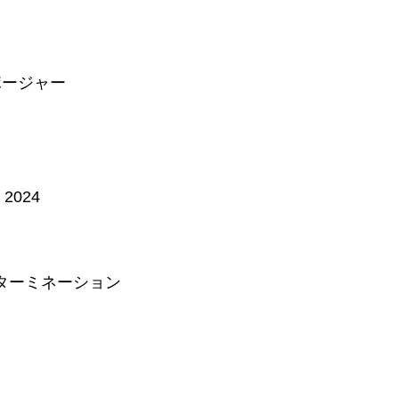
スポージャー
2024
スターミネーション