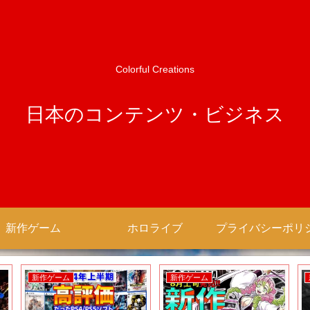
Colorful Creations
日本のコンテンツ・ビジネス
新作ゲーム
ホロライブ
新作ゲーム
新作アニメ