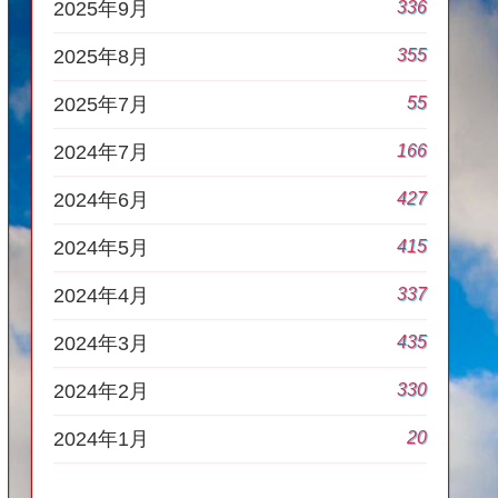
336
2025年9月
355
2025年8月
55
2025年7月
166
2024年7月
427
2024年6月
415
2024年5月
337
2024年4月
435
2024年3月
330
2024年2月
20
2024年1月