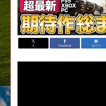
X
Facebook
はてブ