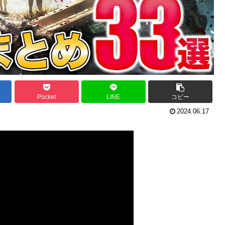
Pocket
LINE
コピー
2024.06.17