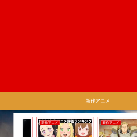
新作アニメ
新作アニメ
新作アニメ