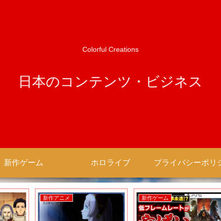
Colorful Creations
日本のコンテンツ・ビジネス
新作ゲーム
ホロライブ
新作アニメ
新作ゲーム