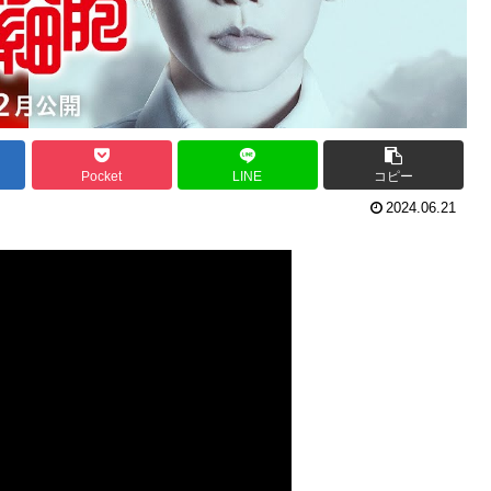
Pocket
LINE
コピー
2024.06.21