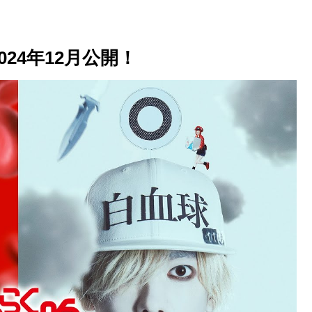
24年12月公開！