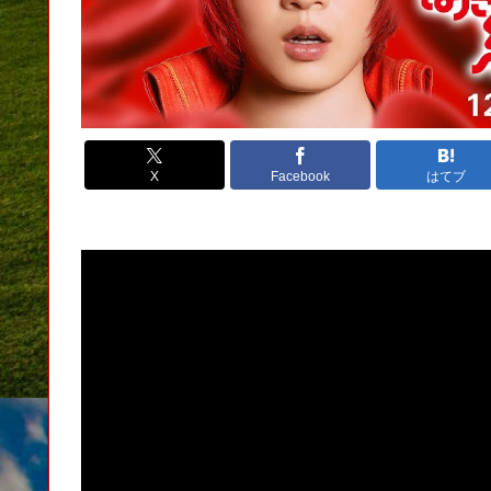
X
Facebook
はてブ