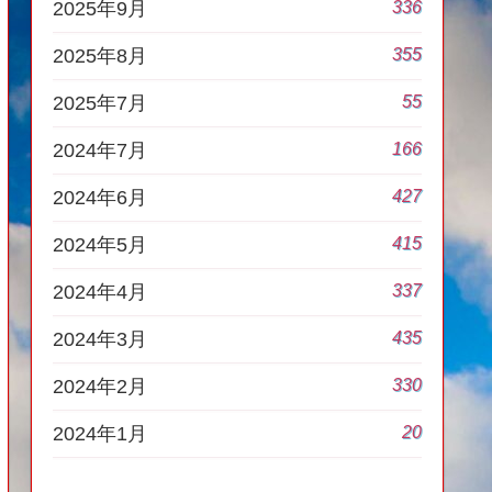
336
2025年9月
355
2025年8月
55
2025年7月
166
2024年7月
427
2024年6月
415
2024年5月
337
2024年4月
435
2024年3月
330
2024年2月
20
2024年1月