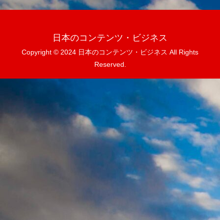
日本のコンテンツ・ビジネス
Copyright © 2024 日本のコンテンツ・ビジネス All Rights
Reserved.