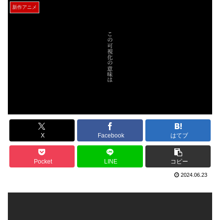
新作アニメ
X
Facebook
はてブ
Pocket
LINE
コピー
2024.06.23