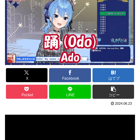
X
Facebook
はてブ
Pocket
LINE
コピー
2024.06.23