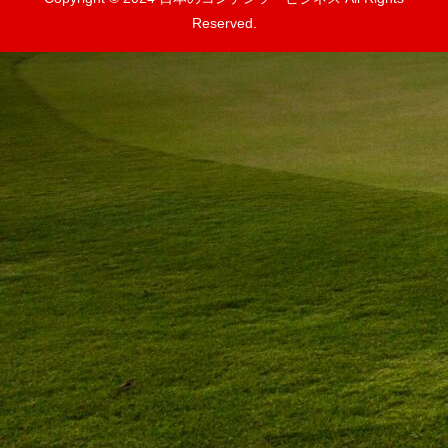
Reserved.