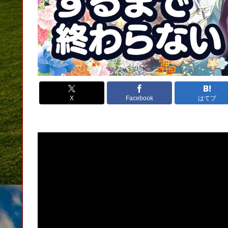
X
Facebook
はてブ