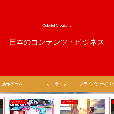
Colorful Creations
日本のコンテンツ・ビジネス
新作ゲーム
ホロライブ
新作アニメ
新作アニメ