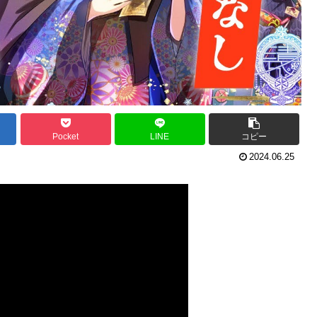
Pocket
LINE
コピー
2024.06.25