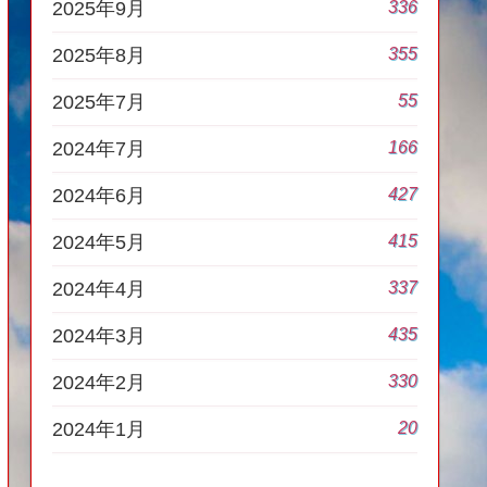
336
2025年9月
355
2025年8月
55
2025年7月
166
2024年7月
427
2024年6月
415
2024年5月
337
2024年4月
435
2024年3月
330
2024年2月
20
2024年1月