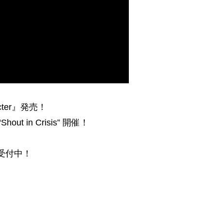
cter』発売！
 “Shout in Crisis” 開催！
約受付中！