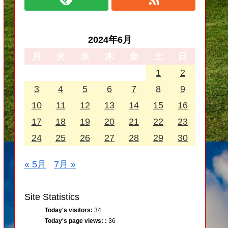
2024年6月
月
火
水
木
金
土
日
1
2
3
4
5
6
7
8
9
10
11
12
13
14
15
16
17
18
19
20
21
22
23
24
25
26
27
28
29
30
« 5月
7月 »
Site Statistics
Today's visitors:
34
Today's page views: :
36