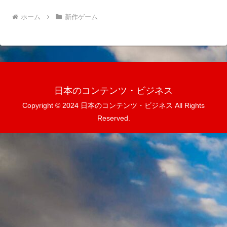
ホーム
新作ゲーム
日本のコンテンツ・ビジネス
Copyright © 2024 日本のコンテンツ・ビジネス All Rights
Reserved.