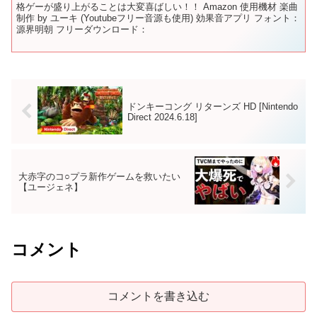
格ゲーが盛り上がることは大変喜ばしい！！ Amazon 使用機材 楽曲
制作 by ユーキ (Youtubeフリー音源も使用) 効果音アプリ フォント：
源界明朝 フリーダウンロード：
ドンキーコング リターンズ HD [Nintendo
Direct 2024.6.18]
大赤字のコ○プラ新作ゲームを救いたい
【ユージェネ】
コメント
コメントを書き込む