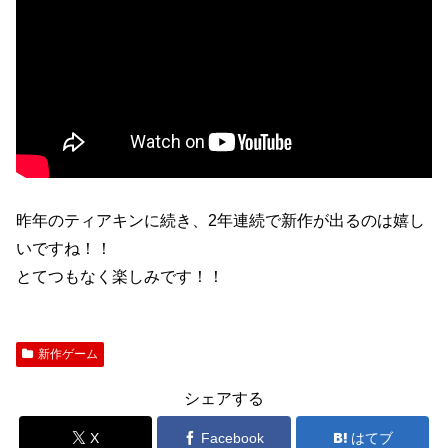
昨年のティアキンに続き、2年連続で新作が出るのは嬉し
いですね！！
とてつもなく楽しみです！！
新作ゲーム
シェアする
X
Facebook
はてブ