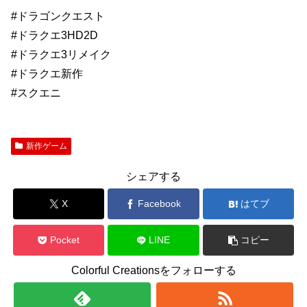
#ドラゴンクエスト
#ドラクエ3HD2D
#ドラクエ3リメイク
#ドラクエ新作
#スクエニ
新作ゲーム
シェアする
X
Facebook
はてブ
Pocket
LINE
コピー
Colorful Creationsをフォローする