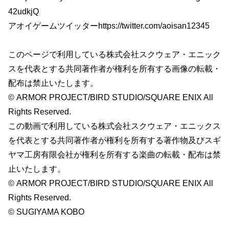
42udkjQ
アオイゲームツイッターhttps://twitter.com/aoisan12345
このページで利用している株式会社スクウェア・エニック
スを代表とする共同著作者が権利を所有する画像の転載・
配布は禁止いたします。
© ARMOR PROJECT/BIRD STUDIO/SQUARE ENIX All
Rights Reserved.
この動画で利用している株式会社スクウェア・エニックス
を代表とする共同著作者が権利を所有する著作物及びスギ
ヤマ工房有限会社が権利を所有する楽曲の転載・配布は禁
止いたします。
© ARMOR PROJECT/BIRD STUDIO/SQUARE ENIX All
Rights Reserved.
© SUGIYAMA KOBO