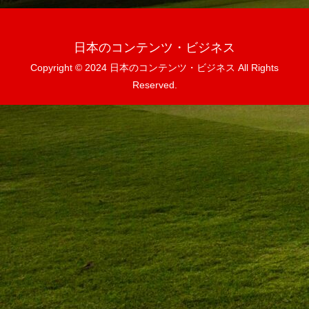
日本のコンテンツ・ビジネス
Copyright © 2024 日本のコンテンツ・ビジネス All Rights
Reserved.