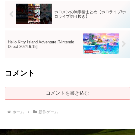
ホロメンの胸事情まとめ【ホロライブ/ホ
ロライブ切り抜き】
Hello Kitty Island Adventure [Nintendo
Direct 2024.6.18]
コメント
コメントを書き込む
ホーム
新作ゲーム