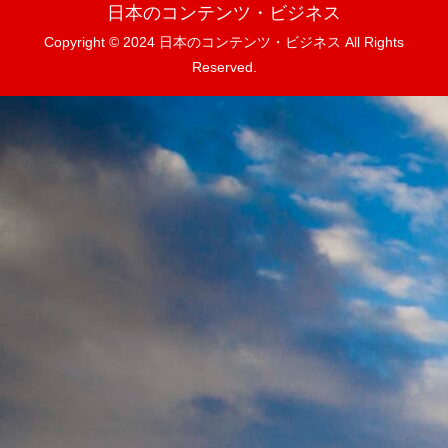
日本のコンテンツ・ビジネス
Copyright © 2024 日本のコンテンツ・ビジネス All Rights
Reserved.