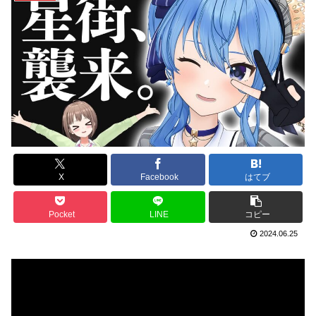
X
Facebook
はてブ
Pocket
LINE
コピー
2024.06.25