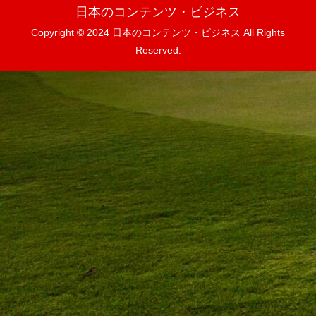
日本のコンテンツ・ビジネス
Copyright © 2024 日本のコンテンツ・ビジネス All Rights
Reserved.