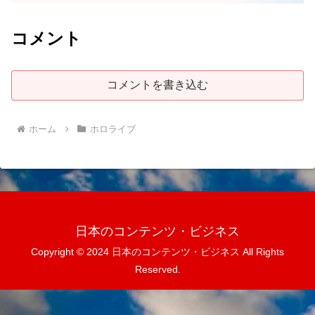
コメント
コメントを書き込む
ホーム
ホロライブ
日本のコンテンツ・ビジネス
Copyright © 2024 日本のコンテンツ・ビジネス All Rights
Reserved.