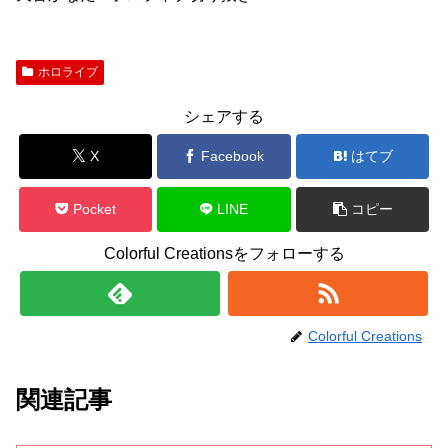
ホロライブ
シェアする
X
Facebook
はてブ
Pocket
LINE
コピー
Colorful Creationsをフォローする
Colorful Creations
関連記事