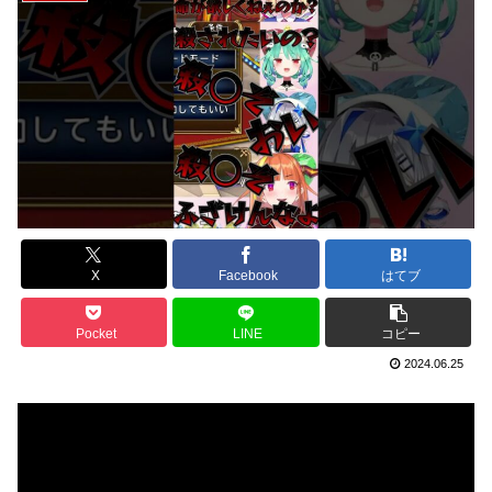
X
Facebook
はてブ
Pocket
LINE
コピー
2024.06.25