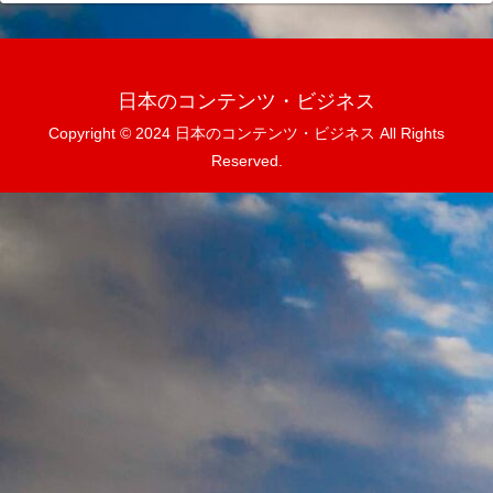
日本のコンテンツ・ビジネス
Copyright © 2024 日本のコンテンツ・ビジネス All Rights
Reserved.