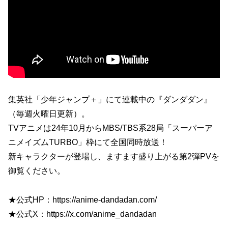
集英社「少年ジャンプ＋」にて連載中の『ダンダダン』
（毎週火曜日更新）。
TVアニメは24年10月からMBS/TBS系28局「スーパーア
ニメイズムTURBO」枠にて全国同時放送！
新キャラクターが登場し、ますます盛り上がる第2弾PVを
御覧ください。
★公式HP：https://anime-dandadan.com/
★公式X：https://x.com/anime_dandadan