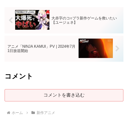
大赤字のコ○プラ新作ゲームを救いたい
【ユージェネ】
アニメ「NINJA KAMUI」PV | 2024年7月
1日放送開始
コメント
コメントを書き込む
ホーム
新作アニメ