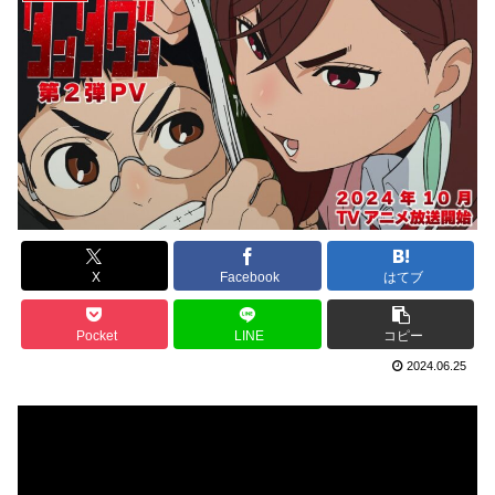
X
Facebook
はてブ
Pocket
LINE
コピー
2024.06.25