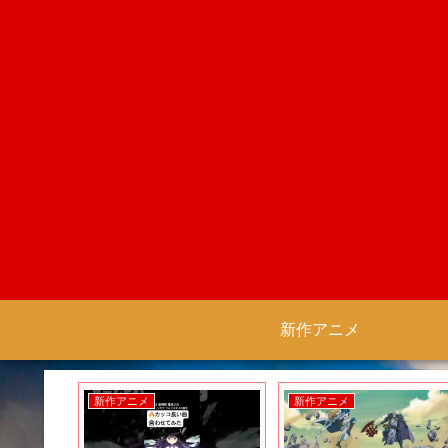
新作アニメ
新作アニメ
新作アニメ