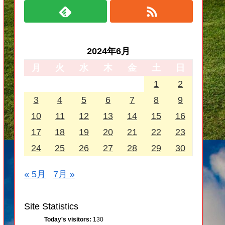
2024年6月
月
火
水
木
金
土
日
1
2
3
4
5
6
7
8
9
10
11
12
13
14
15
16
17
18
19
20
21
22
23
24
25
26
27
28
29
30
« 5月
7月 »
Site Statistics
Today's visitors:
130