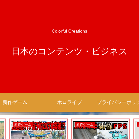
Colorful Creations
日本のコンテンツ・ビジネス
新作ゲーム
ホロライブ
新作ゲーム
新作ゲーム