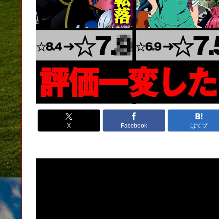
X
Facebook
はてブ