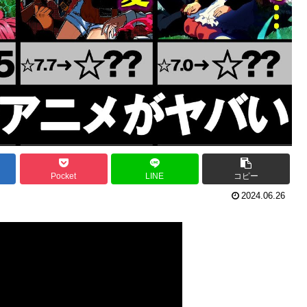
Pocket
LINE
コピー
2024.06.26