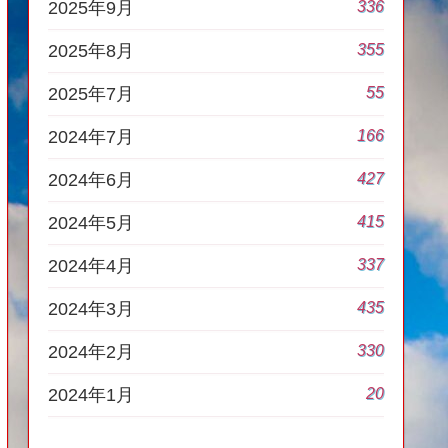
336
2025年9月
355
2025年8月
55
2025年7月
166
2024年7月
427
2024年6月
415
2024年5月
337
2024年4月
435
2024年3月
330
2024年2月
20
2024年1月