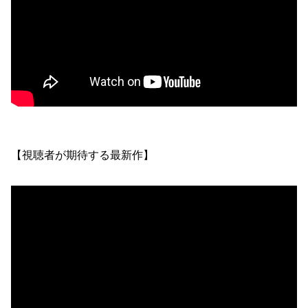
【視聴者が期待する最新作】