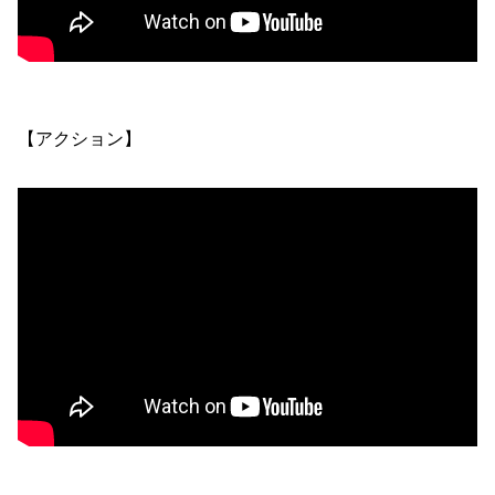
【アクション】