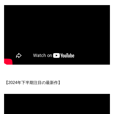
【2024年下半期注目の最新作】