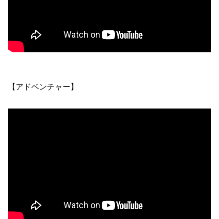
【アドベンチャー】