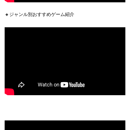
🔸ジャンル別おすすめゲーム紹介