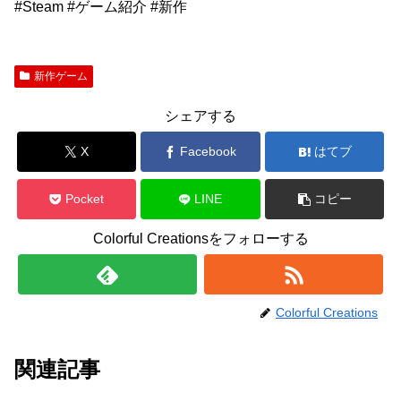
#Steam #ゲーム紹介 #新作
新作ゲーム
シェアする
X
Facebook
はてブ
Pocket
LINE
コピー
Colorful Creationsをフォローする
Colorful Creations
関連記事